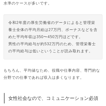
水準のケースが多いです。
令和2年度の厚生労働省のデータによると管理栄
養士全体の平均月給は27万円、ボーナスなどを含
めた平均年収は350〜450万円ほどです。
男性の平均給与が約532万円のため、管理栄養士
の平均給与は低いということが読み取れます。
もちろん、平均値なため、役職や仕事内容、専門的な
分野での仕事であれば収入は多くなります。
女性社会なので、コミュニケーション必須