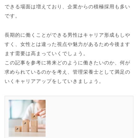
できる場面は増えており、企業からの積極採用も多い
です。
長期的に働くことができる男性はキャリア形成もしや
すく、女性とは違った視点や魅力があるため今後ます
ます需要は高まっていくでしょう。
この記事を参考に将来どのように働きたいのか、何が
求められているのかを考え、管理栄養士として満足の
いくキャリアアップをしていきましょう。