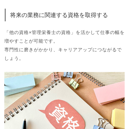
将来の業務に関連する資格を取得する
「他の資格×管理栄養士の資格」を活かして仕事の幅を
増やすことが可能です。
専門性に磨きがかかり、キャリアアップにつながるで
しょう。