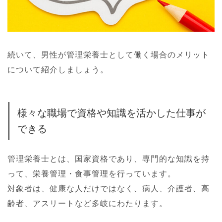
続いて、男性が管理栄養士として働く場合のメリット
について紹介しましょう。
様々な職場で資格や知識を活かした仕事が
できる
管理栄養士とは、国家資格であり、専門的な知識を持
って、栄養管理・食事管理を行っています。
対象者は、健康な人だけではなく、病人、介護者、高
齢者、アスリートなど多岐にわたります。