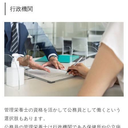
行政機関
管理栄養士の資格を活かして公務員として働くという
選択肢もあります。
公務員の管理栄養士は行政機関である保健所や公立病