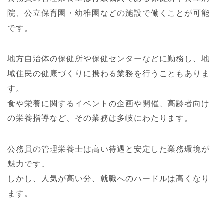
院、公立保育園・幼稚園などの施設で働くことが可能
です。
地方自治体の保健所や保健センターなどに勤務し、地
域住民の健康づくりに携わる業務を行うこともありま
す。
食や栄養に関するイベントの企画や開催、高齢者向け
の栄養指導など、その業務は多岐にわたります。
公務員の管理栄養士は高い待遇と安定した業務環境が
魅力です。
しかし、人気が高い分、就職へのハードルは高くなり
ます。