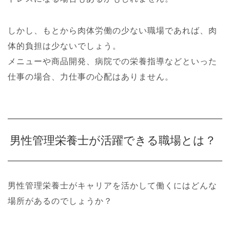
しかし、もとから肉体労働の少ない職場であれば、肉
体的負担は少ないでしょう。
メニューや商品開発、病院での栄養指導などといった
仕事の場合、力仕事の心配はありません。
男性管理栄養士が活躍できる職場とは？
男性管理栄養士がキャリアを活かして働くにはどんな
場所があるのでしょうか？