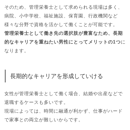
そのため、管理栄養士として求められる現場は多く、
病院、小中学校、福祉施設、保育園、行政機関など
様々な分野で資格を活かして働くことが可能です。
管理栄養士として働き先の選択肢が豊富なため、長期
的なキャリアを重ねたい男性にとってメリットの1つ
に
なります。
長期的なキャリアを形成していける
女性が管理栄養士として働く場合、結婚や出産などで
退職するケースも多いです。
現場によっては、時間に融通が利かず、仕事がハード
で家事との両立が難しいからです。