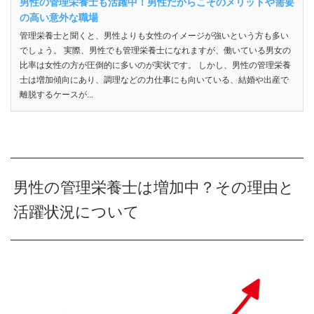
男性の管理栄養士も活躍中！男性だからこそのメリットや需要
の高い意外な職場
管理栄養士と聞くと、男性よりも女性のイメージが強いという方も多い
でしょう。 実際、男性でも管理栄養士になれますが、働いている男女の
比率は女性の方が圧倒的に多いのが実状です。 しかし、男性の管理栄養
士は増加傾向にあり、調理などの力仕事にも向いている、結婚や出産で
離脱するケースが...
男性の管理栄養士は増加中？その理由と
活躍状況について