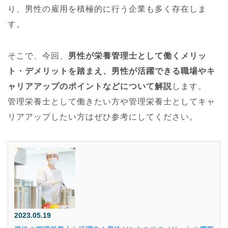
り、男性の雇用を積極的に行う企業も多く存在しま
す。
そこで、今回、
男性が栄養管理士として働くメリッ
ト・デメリットを踏まえ、男性が活躍できる職場やキ
ャリアアップのポイントなどについて解説
します。
管理栄養士として働きたい方や管理栄養士としてキャ
リアアップしたい方はぜひ参考にしてください。
2023.05.19