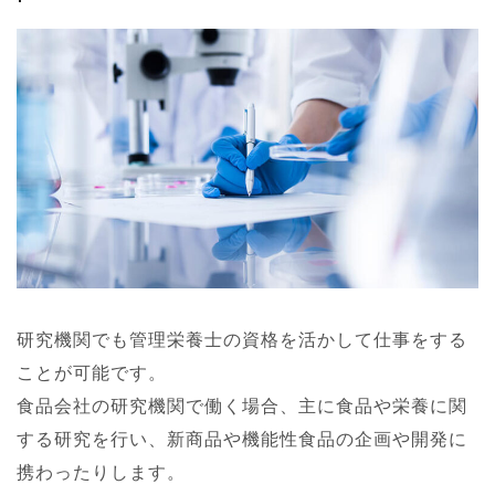
研究機関でも管理栄養士の資格を活かして仕事をする
ことが可能です。
食品会社の研究機関で働く場合、主に食品や栄養に関
する研究を行い、新商品や機能性食品の企画や開発に
携わったりします。