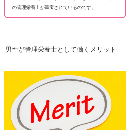
の管理栄養士が重宝されているのです。
男性が管理栄養士として働くメリット