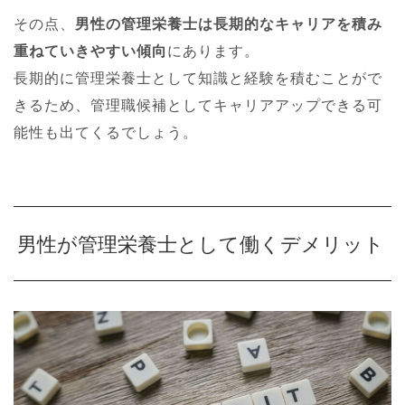
その点、
男性の管理栄養士は長期的なキャリアを積み
重ねていきやすい傾向
にあります。
長期的に管理栄養士として知識と経験を積むことがで
きるため、管理職候補としてキャリアアップできる可
能性も出てくるでしょう。
男性が管理栄養士として働くデメリット