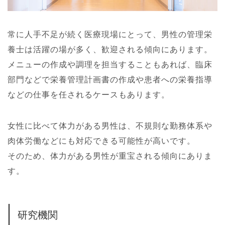
常に人手不足が続く医療現場にとって、男性の管理栄
養士は活躍の場が多く、歓迎される傾向にあります。
メニューの作成や調理を担当することもあれば、臨床
部門などで栄養管理計画書の作成や患者への栄養指導
などの仕事を任されるケースもあります。
女性に比べて体力がある男性は、不規則な勤務体系や
肉体労働などにも対応できる可能性が高いです。
そのため、体力がある男性が重宝される傾向にありま
す。
研究機関