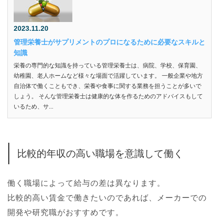
2023.11.20
管理栄養士がサプリメントのプロになるために必要なスキルと
知識
栄養の専門的な知識を持っている管理栄養士は、病院、学校、保育園、
幼稚園、老人ホームなど様々な場面で活躍しています。 一般企業や地方
自治体で働くこともでき、栄養や食事に関する業務を担うことが多いで
しょう。 そんな管理栄養士は健康的な体を作るためのアドバイスもして
いるため、サ...
比較的年収の高い職場を意識して働く
働く職場によって給与の差は異なります。
比較的高い賃金で働きたいのであれば、メーカーでの
開発や研究職がおすすめです。