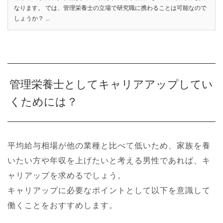
なります。 では、管理栄養士の立場で研究職に携わることは可能なので
しょうか？ ...
管理栄養士としてキャリアアップしてい
くためには？
平均給与相場が他の業種と比べて低いため、家族を養
いたい方や年収を上げたいと考える男性であれば、キ
ャリアップを求めるでしょう。
キャリアップに必要なポイントとして以下を意識して
働くことをおすすめします。