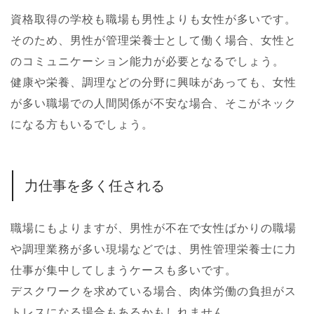
資格取得の学校も職場も男性よりも女性が多いです。
そのため、男性が管理栄養士として働く場合、女性と
のコミュニケーション能力が必要となるでしょう。
健康や栄養、調理などの分野に興味があっても、女性
が多い職場での人間関係が不安な場合、そこがネック
になる方もいるでしょう。
力仕事を多く任される
職場にもよりますが、男性が不在で女性ばかりの職場
や調理業務が多い現場などでは、男性管理栄養士に力
仕事が集中してしまうケースも多いです。
デスクワークを求めている場合、肉体労働の負担がス
トレスになる場合もあるかもしれません。