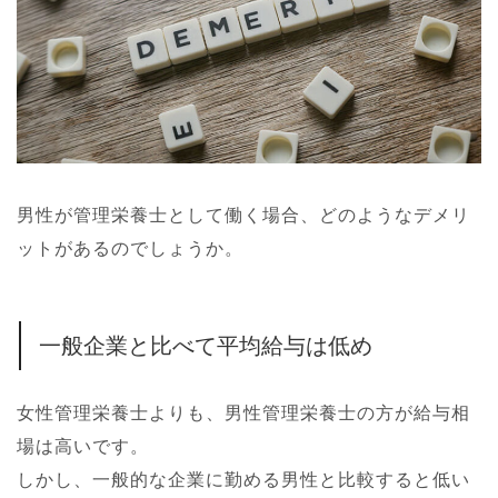
男性が管理栄養士として働く場合、どのようなデメリ
ットがあるのでしょうか。
一般企業と比べて平均給与は低め
女性管理栄養士よりも、男性管理栄養士の方が給与相
場は高いです。
しかし、一般的な企業に勤める男性と比較すると低い