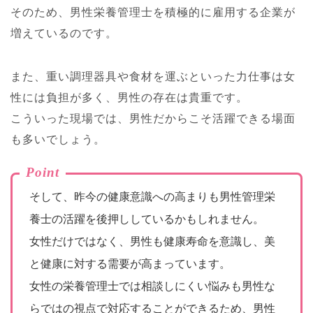
そのため、男性栄養管理士を積極的に雇用する企業が
増えているのです。
また、重い調理器具や食材を運ぶといった力仕事は女
性には負担が多く、男性の存在は貴重です。
こういった現場では、男性だからこそ活躍できる場面
も多いでしょう。
Point
そして、昨今の健康意識への高まりも男性管理栄
養士の活躍を後押ししているかもしれません。
女性だけではなく、男性も健康寿命を意識し、美
と健康に対する需要が高まっています。
女性の栄養管理士では相談しにくい悩みも男性な
らではの視点で対応することができるため、男性