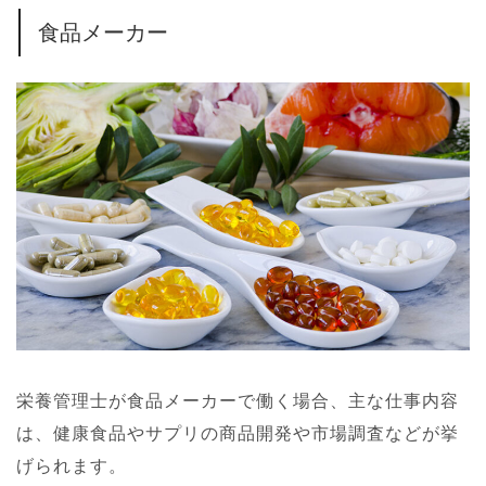
食品メーカー
栄養管理士が食品メーカーで働く場合、主な仕事内容
は、健康食品やサプリの商品開発や市場調査などが挙
げられます。