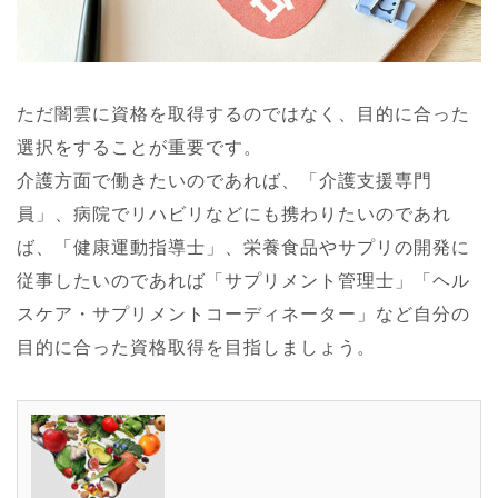
ただ闇雲に資格を取得するのではなく、目的に合った
選択をすることが重要です。
介護方面で働きたいのであれば、「介護支援専門
員」、病院でリハビリなどにも携わりたいのであれ
ば、「健康運動指導士」、栄養食品やサプリの開発に
従事したいのであれば「サプリメント管理士」「ヘル
スケア・サプリメントコーディネーター」など自分の
目的に合った資格取得を目指しましょう。