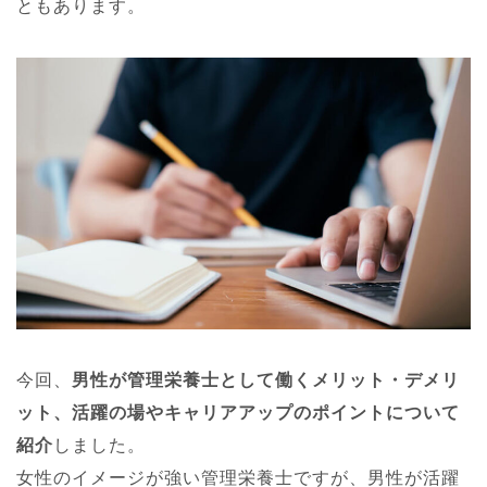
ともあります。
今回、
男性が管理栄養士として働くメリット・デメリ
ット、活躍の場やキャリアアップのポイントについて
紹介
しました。
女性のイメージが強い管理栄養士ですが、男性が活躍