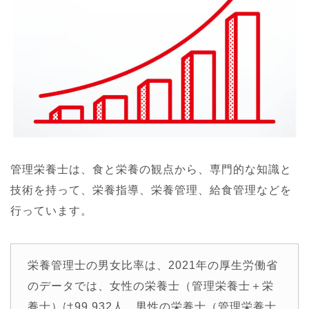
管理栄養士は、食と栄養の観点から、専門的な知識と
技術を持って、栄養指導、栄養管理、給食管理などを
行っています。
栄養管理士の男女比率は、2021年の厚生労働省
のデータでは、女性の栄養士（管理栄養士＋栄
養士）は99,932人、男性の栄養士（管理栄養士