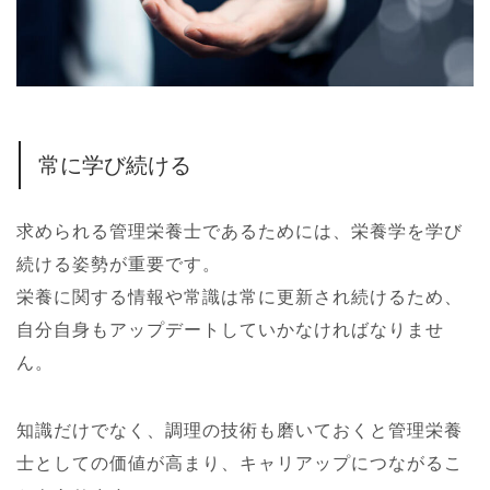
常に学び続ける
求められる管理栄養士であるためには、栄養学を学び
続ける姿勢が重要です。
栄養に関する情報や常識は常に更新され続けるため、
自分自身もアップデートしていかなければなりませ
ん。
知識だけでなく、調理の技術も磨いておくと管理栄養
士としての価値が高まり、キャリアップにつながるこ