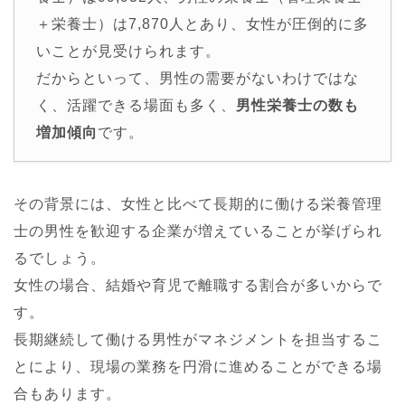
＋栄養士）は7,870人とあり、女性が圧倒的に多
いことが見受けられます。
だからといって、男性の需要がないわけではな
く、活躍できる場面も多く、
男性栄養士の数も
増加傾向
です。
その背景には、女性と比べて長期的に働ける栄養管理
士の男性を歓迎する企業が増えていることが挙げられ
るでしょう。
女性の場合、結婚や育児で離職する割合が多いからで
す。
長期継続して働ける男性がマネジメントを担当するこ
とにより、現場の業務を円滑に進めることができる場
合もあります。