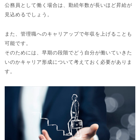
公務員として働く場合は、勤続年数が長いほど昇給が
見込めるでしょう。
また、管理職へのキャリアップで年収を上げることも
可能です。
そのためには、早期の段階でどう自分が働いていきた
いのかキャリア形成について考えておく必要がありま
す。