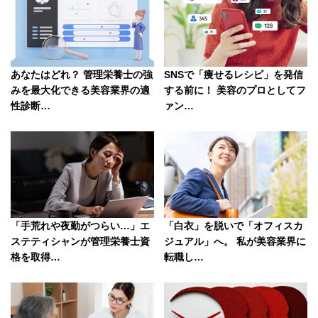
SNSで「痩せるレシピ」を発信
あなたはどれ？ 管理栄養士の強
する前に！ 美容のプロとしてフ
みを最大化できる美容業界の適
ァン…
性診断…
「手荒れや夜勤がつらい…」エ
「白衣」を脱いで「オフィスカ
ステティシャンが管理栄養士資
ジュアル」へ。 私が美容業界に
格を取得…
転職し…