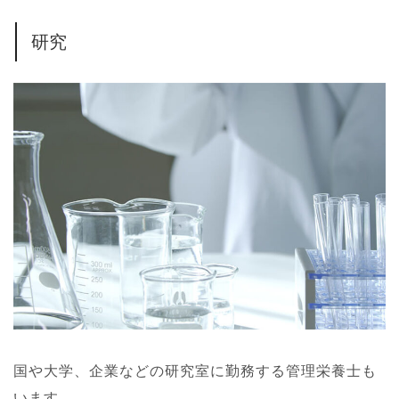
研究
国や大学、企業などの研究室に勤務する管理栄養士も
います。