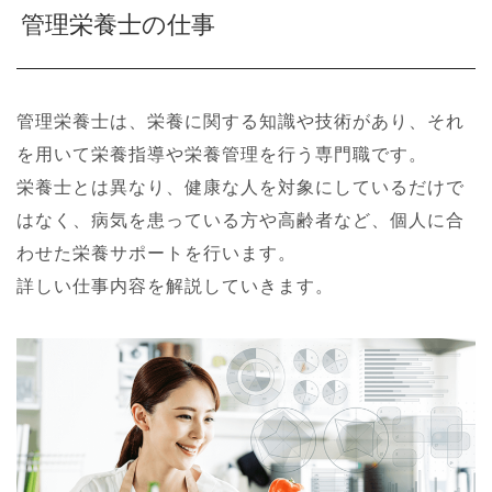
管理栄養士の仕事
管理栄養士は、栄養に関する知識や技術があり、それ
を用いて栄養指導や栄養管理を行う専門職です。
栄養士とは異なり、健康な人を対象にしているだけで
はなく、病気を患っている方や高齢者など、個人に合
わせた栄養サポートを行います。
詳しい仕事内容を解説していきます。