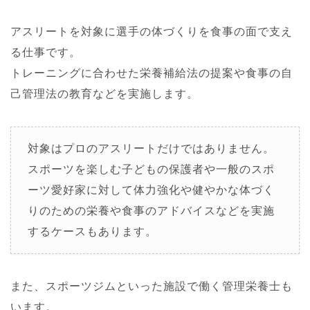
アスリートを対象に選手の体づくりを食事の面で支え
る仕事です。
トレーニングに合わせた栄養補給法の提案や食事の自
己管理法の教育などを実施します。
対象はプロのアスリートだけではありません。
スポーツを楽しむ子どもの保護者や一般のスポ
ーツ愛好家に対して体力強化や健やかな体づく
りのための栄養や食事のアドバイスなどを実施
するケースもあります。
また、スポーツジムといった施設で働く管理栄養士も
います。