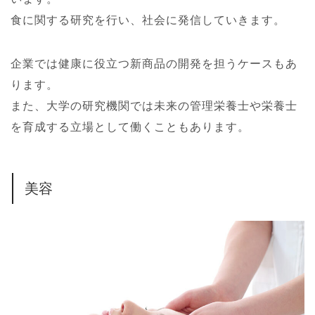
食に関する研究を行い、社会に発信していきます。
企業では健康に役立つ新商品の開発を担うケースもあ
ります。
また、大学の研究機関では未来の管理栄養士や栄養士
を育成する立場として働くこともあります。
美容