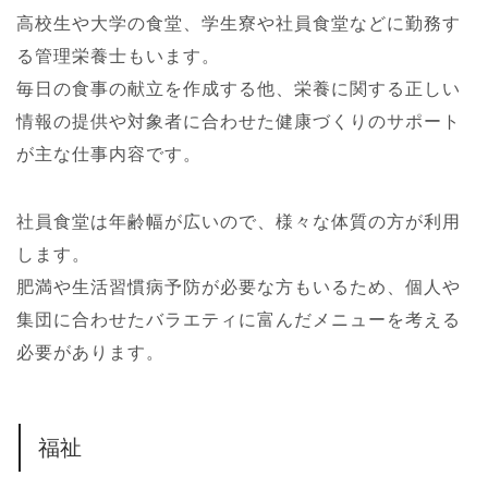
高校生や大学の食堂、学生寮や社員食堂などに勤務す
る管理栄養士もいます。
毎日の食事の献立を作成する他、栄養に関する正しい
情報の提供や対象者に合わせた健康づくりのサポート
が主な仕事内容です。
社員食堂は年齢幅が広いので、様々な体質の方が利用
します。
肥満や生活習慣病予防が必要な方もいるため、個人や
集団に合わせたバラエティに富んだメニューを考える
必要があります。
福祉