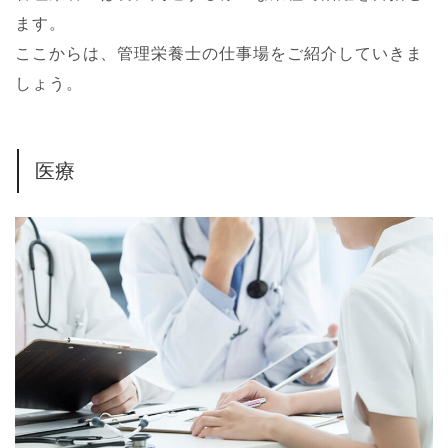
ます。
ここからは、管理栄養士の仕事場をご紹介していきま
しょう。
医療