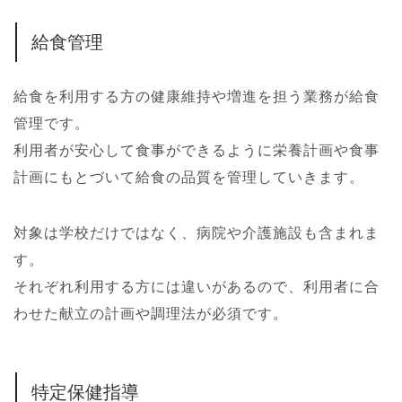
給食管理
給食を利用する方の健康維持や増進を担う業務が給食
管理です。
利用者が安心して食事ができるように栄養計画や食事
計画にもとづいて給食の品質を管理していきます。
対象は学校だけではなく、病院や介護施設も含まれま
す。
それぞれ利用する方には違いがあるので、利用者に合
わせた献立の計画や調理法が必須です。
特定保健指導