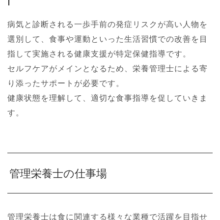
病気と診断される一歩手前の発症リスクが高い人物を
選別して、食事や運動といった生活習慣での改善を目
指して実施される健康支援が特定保健指導です。
セルフケアがメインとなるため、栄養管理士による寄
り添ったサポートが必要です。
健康状態を理解して、適切な食事指導を促していきま
す。
管理栄養士の仕事場
管理栄養士は食に関連する様々な業種で活躍を目指せ