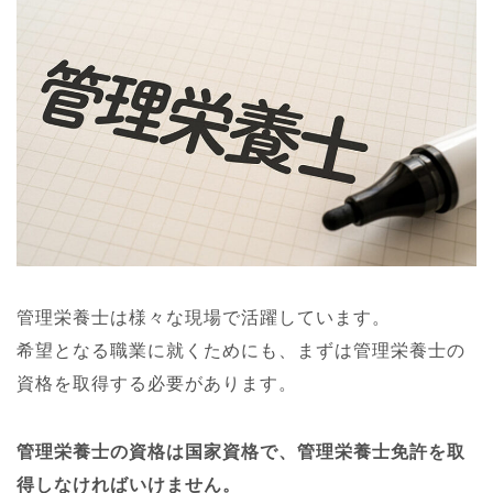
管理栄養士は様々な現場で活躍しています。
希望となる職業に就くためにも、まずは管理栄養士の
資格を取得する必要があります。
管理栄養士の資格は国家資格で、管理栄養士免許を取
得しなければいけません。