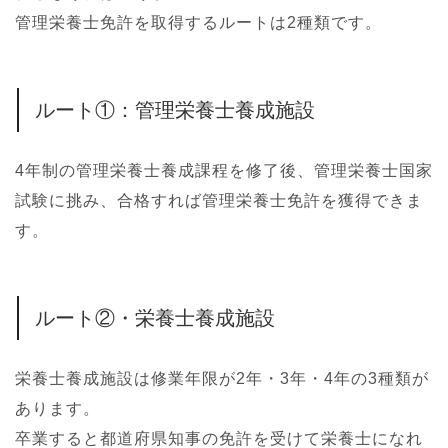
管理栄養士免許を取得するルートは2種類です。
ルート①：管理栄養士養成施設
4年制の管理栄養士養成課程を修了後、管理栄養士国家
試験に挑み、合格すれば管理栄養士免許を獲得できま
す。
ルート②・栄養士養成施設
栄養士養成施設は修業年限が2年・3年・4年の3種類が
あります。
卒業すると都道府県知事の免許を受けて栄養士になれ