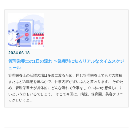
2024.06.18
管理栄養士の1日の流れ 〜業種別に知るリアルなタイムスケジ
ュール
管理栄養士の活躍の場は多岐に渡るため、同じ管理栄養士でもどの業種
またはどの職場を選ぶかで、仕事内容がずいぶんと変わります。 そのた
め、管理栄養士が具体的にどんな流れで仕事をしているのか想像しにく
いという方もいるでしょう。 そこで今回は、病院、保育園、美容クリニ
ックという全...