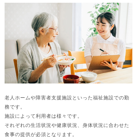
老人ホームや障害者支援施設といった福祉施設での勤
務です。
施設によって利用者は様々です。
それぞれの生活状況や健康状況、身体状況に合わせた
食事の提供が必須となります。