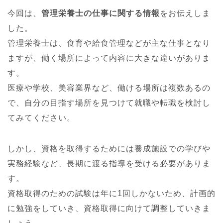
今回は、
管理栄養士の仕事に関する情報
をお伝えしま
した。
管理栄養士は、食育や給食管理などが主な仕事となり
ますが、働く場所によって内容に大きな違いがありま
す。
医療や学校、美容業界など、働ける場所は複数あるの
で、自分の目指す場所を見つけて就職や転職を検討し
てみてください。
しかし、資格を取得するためには養成施設での学びや
実務経験など、長期に渡る指導を受ける必要がありま
す。
資格取得のための試験は年に1回しかないため、計画的
に勉強をしていき、資格取得に向けて調整していきま