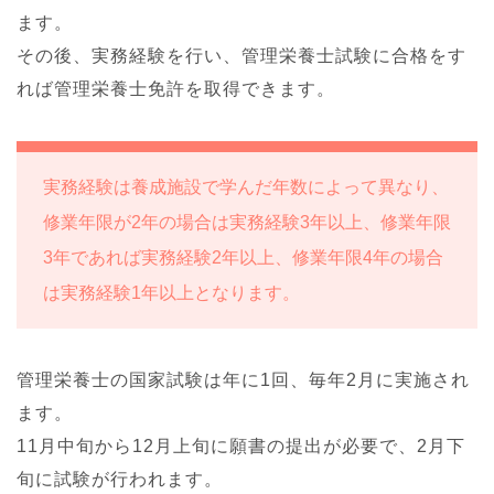
ます。
その後、実務経験を行い、管理栄養士試験に合格をす
れば管理栄養士免許を取得できます。
実務経験は養成施設で学んだ年数によって異なり、
修業年限が2年の場合は実務経験3年以上、修業年限
3年であれば実務経験2年以上、修業年限4年の場合
は実務経験1年以上となります。
管理栄養士の国家試験は年に1回、毎年2月に実施され
ます。
11月中旬から12月上旬に願書の提出が必要で、2月下
旬に試験が行われます。