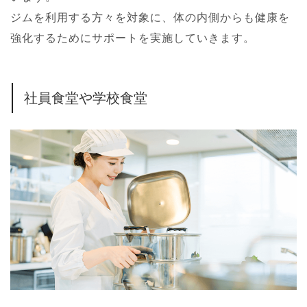
ジムを利用する方々を対象に、体の内側からも健康を
強化するためにサポートを実施していきます。
社員食堂や学校食堂