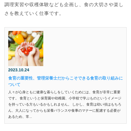
調理実習や収穫体験なども企画し、食の大切さや楽し
さを教えていく仕事です。
2023.10.24
食育の重要性、管理栄養士だからこそできる食育の取り組みに
ついて
人々が心身ともに健康な暮らしをしていくためには、食育が非常に重要
です。 食育というと保育園や幼稚園、小学校で学ぶものというイメージ
を持っている方もいるかもしれません。 しかし、食育は幼い頃はもちろ
ん、大人になってからも栄養バランスや食事のマナーに配慮する必要が
あるため、常...