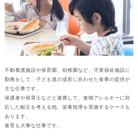
不動養護施設や保育園、幼稚園など、児童福祉施設に
勤務をして、子ども達の成長に合わせた食事の提供が
主な仕事です。
保護者や保育士などと連携して、食物アレルギーに対
応した献立を考える他、栄養指導を実施するケースも
あります。
食育も大事な仕事です。