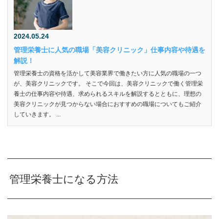
2024.05.24
管理栄養士に人気の職場「美容クリニック」仕事内容や待遇を
解説！
管理栄養士の資格を活かして美容業界で働きたい方に人気の職場の一つ
が、美容クリニックです。 そこで今回は、美容クリニックで働く管理栄
養士の仕事内容や待遇、求められるスキルを解説するとともに、理想の
美容クリニックが見つからない場合におすすめの職場についてもご紹介
していきます。 ...
管理栄養士になる方法