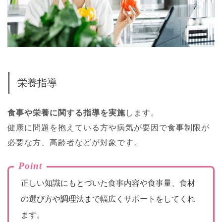
栄養指導
食事や栄養に関する指導を実施
します。
健康に問題を抱えている方や病気が要因で食事制限が
必要な方、高齢者などが対象です。
Point
正しい知識にもとづいた食事内容や食事量、食材
の選び方や調理法まで幅広くサポートをしてくれ
ます。