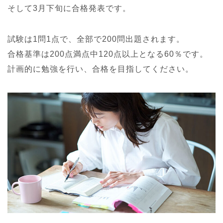
そして3月下旬に合格発表です。
試験は1問1点で、全部で200問出題されます。
合格基準は200点満点中120点以上となる60％です。
計画的に勉強を行い、合格を目指してください。