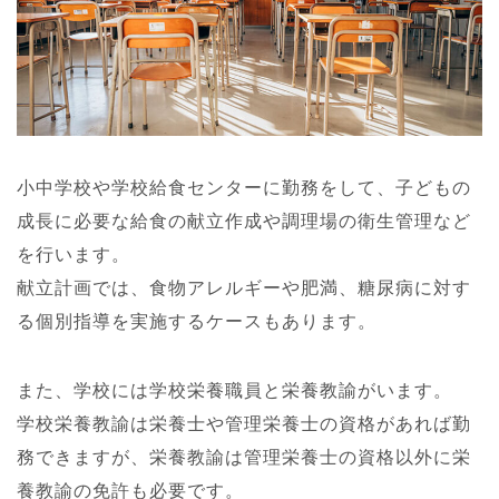
小中学校や学校給食センターに勤務をして、子どもの
成長に必要な給食の献立作成や調理場の衛生管理など
を行います。
献立計画では、食物アレルギーや肥満、糖尿病に対す
る個別指導を実施するケースもあります。
また、学校には学校栄養職員と栄養教諭がいます。
学校栄養教諭は栄養士や管理栄養士の資格があれば勤
務できますが、栄養教諭は管理栄養士の資格以外に栄
養教諭の免許も必要です。