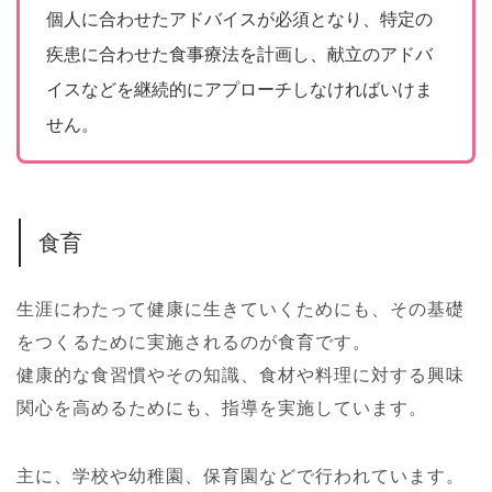
個人に合わせたアドバイスが必須となり、特定の
疾患に合わせた食事療法を計画し、献立のアドバ
イスなどを継続的にアプローチしなければいけま
せん。
食育
生涯にわたって健康に生きていくためにも、その基礎
をつくるために実施されるのが食育です。
健康的な食習慣やその知識、食材や料理に対する興味
関心を高めるためにも、指導を実施しています。
主に、学校や幼稚園、保育園などで行われています。