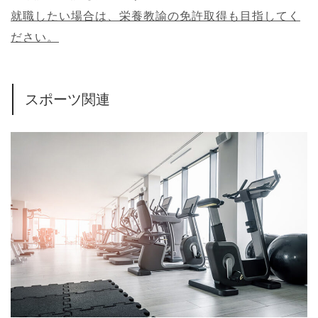
就職したい場合は、栄養教諭の免許取得も目指してく
ださい。
スポーツ関連