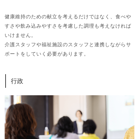
健康維持のための献立を考えるだけではなく、食べや
すさや飲み込みやすさを考慮した調理も考えなければ
いけません。
介護スタッフや福祉施設のスタッフと連携しながらサ
ポートをしていく必要があります。
行政