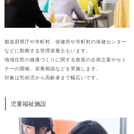
都道府県庁や市町村、保健所や市町村の保健センター
などに勤務する管理栄養士もいます。
地域住民の健康づくりに関する政策の企画立案やセミ
ナーの開催、栄養相談などを実施します。
対象は乳幼児から高齢者まで幅広いです。
児童福祉施設