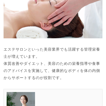
エステサロンといった美容業界でも活躍する管理栄養
士が増えています。
体質改善やダイエット、美容のための栄養指導や食事
のアドバイスを実施して、健康的なボディを体の内側
からサポートするのが役割です。