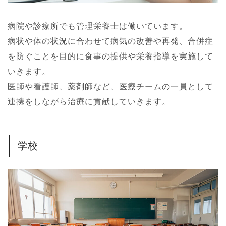
病院や診療所でも管理栄養士は働いています。
病状や体の状況に合わせて病気の改善や再発、合併症
を防ぐことを目的に食事の提供や栄養指導を実施して
いきます。
医師や看護師、薬剤師など、医療チームの一員として
連携をしながら治療に貢献していきます。
学校