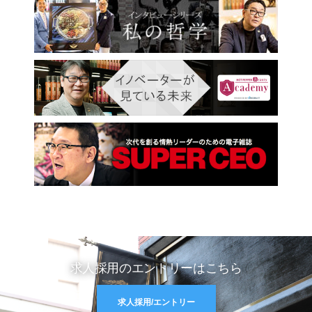
求人採用のエントリーはこちら
求人採用/エントリー