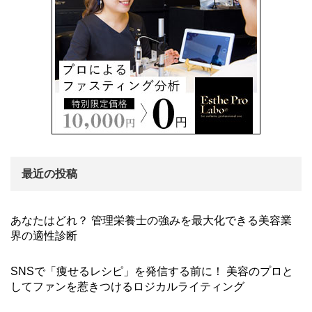
最近の投稿
あなたはどれ？ 管理栄養士の強みを最大化できる美容業
界の適性診断
SNSで「痩せるレシピ」を発信する前に！ 美容のプロと
してファンを惹きつけるロジカルライティング