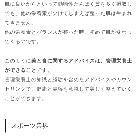
肌に良いからといって動物性たんぱく質を多く摂取し
ても、他の栄養素が欠けてしまえば整った肌は生まれ
てきません。
他の栄養素とバランスが整った時、初めて肌が変わっ
てくるのです。
このように
美と食に関するアドバイスは、管理栄養士
ができること
です。
管理栄養士の知識と経験を含めたアドバイスやカウン
セリングで、健康と美容を意識して美しく整えていく
ことができます。
スポーツ業界