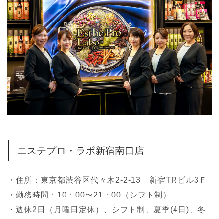
エステプロ・ラボ新宿南口店
・住所：東京都渋谷区代々木2-2-13 新宿TRビル3Ｆ
・勤務時間：10：00〜21：00（シフト制）
・週休2日（月曜日定休）、シフト制、夏季(4日)、冬