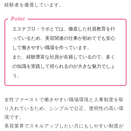
経験者を優遇しています。
Point
エステプロ・ラボとでは、徹底した社員教育を行
っているため、美容関連の仕事が初めてでも安心
して働きやすい職場を作っています。
また、経験豊富な社員が在籍しているので、多く
の知識を実践して得られるのが大きな魅力でしょ
う。
女性ファーストで働きやすい職場環境と人事制度を取
り入れているため、シンプルで公正、透明性の高い環
境です。
美容業界でスキルアップしたい方にもしやすい制度が