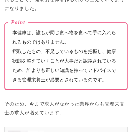
になりました。
Point
本健康は、誰もが同じ食べ物を食べて手に入れら
れるものではありません。
摂取したもの、不足しているものを把握し、健康
状態を整えていくことが大事だと認識されている
ため、誰よりも正しい知識を持ってアドバイスで
きる管理栄養士が必要とされているのです。
そのため、今まで求人がなかった業界からも管理栄養
士の求人が増えています。