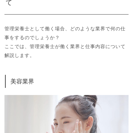
て
管理栄養士として働く場合、どのような業界で何の仕
事をするのでしょうか？
ここでは、管理栄養士が働く業界と仕事内容について
解説します。
美容業界