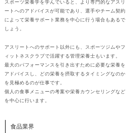
スポーツ栄養学を学んでいると、より専門的なアスリ
ートへのアドバイスが可能であり、選手やチーム契約
によって栄養サポート業務を中心に行う場合もあるで
しょう。
アスリートへのサポート以外にも、スポーツジムやフ
ィットネスクラブで活躍する管理栄養士もいます。
最大のパフォーマンスを引き出すために必要な栄養を
アドバイスし、どの栄養を摂取するタイミングなのか
を見極めるのが仕事です。
個人の食事メニューの考案や栄養カウンセリングなど
を中心に行います。
食品業界