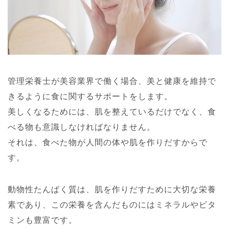
管理栄養士が美容業界で働く場合、美と健康を維持で
きるように食に関するサポートをします。
美しくなるためには、肌を整えているだけでなく、食
べる物も意識しなければなりません。
それは、食べた物が人間の体や肌を作りだすからで
す。
動物性たんぱく質は、肌を作りだすために大切な栄養
素であり、この栄養を含んだものにはミネラルやビタ
ミンも豊富です。