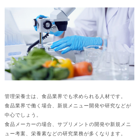
管理栄養士は、食品業界でも求められる人材です。
食品業界で働く場合、新規メニュー開発や研究などが
中心でしょう。
食品メーカーの場合、サプリメントの開発や新規メニ
ュー考案、栄養素などの研究業務が多くなります。