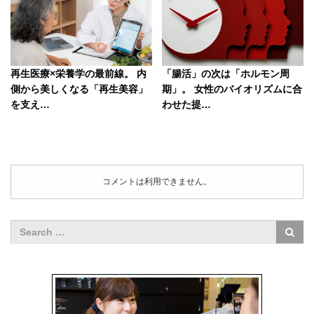
再生医療×栄養学の最前線。 内
「腸活」の次は「ホルモン周
側から美しくなる「再生美容」
期」。 女性のバイオリズムに合
を支え…
わせた提…
コメントは利用できません。