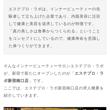
エステプロ・ラボは、インナービューティーの先
駆者して立ち上げた企業であり、内面美容に注目
して健康と美容を追求しているのが特徴です。
「真の美しさは食事からつくられる」ということ
をコンセプトにしているので、健康寿命を意識し
た体つくりができます。
そんなインナービューティーサロンエステプロ・ラボ
が、新宿で新たにオープンしたのが「
エステプロ・ラ
ボ新宿南口店
」です。
ここでは、エステプロ・ラボ新宿南口店の求人概要を
紹介していきます。