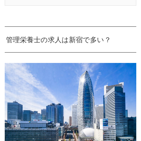
管理栄養士の求人は新宿で多い？