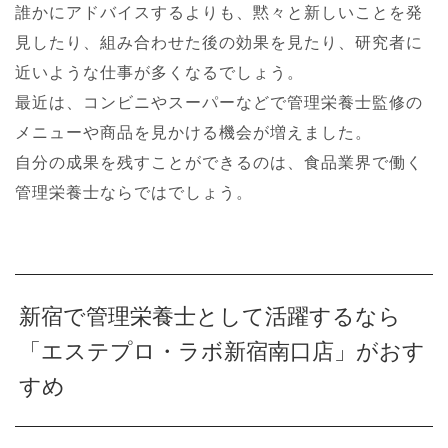
誰かにアドバイスするよりも、黙々と新しいことを発
見したり、組み合わせた後の効果を見たり、研究者に
近いような仕事が多くなるでしょう。
最近は、コンビニやスーパーなどで管理栄養士監修の
メニューや商品を見かける機会が増えました。
自分の成果を残すことができるのは、食品業界で働く
管理栄養士ならではでしょう。
新宿で管理栄養士として活躍するなら
「エステプロ・ラボ新宿南口店」がおす
すめ