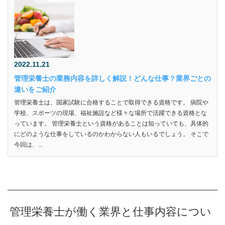
2022.11.21
管理栄養士の業務内容を詳しく解説！どんな仕事？業界ごとの
違いをご紹介
管理栄養士は、国家試験に合格することで取得できる資格です。 病院や
学校、スポーツの現場、福祉施設など様々な場所で活躍できる資格とな
っています。 管理栄養士という資格があることは知っていても、具体的
にどのような仕事をしているのかわからない人もいるでしょう。 そこで
今回は、...
管理栄養士が働く業界と仕事内容につい