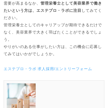
需要が高まるなか、
管理栄養士として美容業界で働き
たいという方は、エステプロ・ラボに注目
してみてく
ださい。
管理栄養士としてのキャリアップが期待できるだけで
なく、美容業界で大きく羽ばたくことができるでしょ
う。
やりがいのある仕事がしたい方は、この機会に応募し
てみてはいかがでしょうか。
エステプロ・ラボ 求人採用/エントリーフォーム