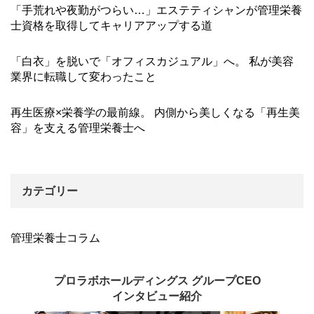
「手荒れや夜勤がつらい…」エステティシャンが管理栄養
士資格を取得してキャリアアップする道
「白衣」を脱いで「オフィスカジュアル」へ。 私が美容
業界に転職して変わったこと
再生医療×栄養学の最前線。 内側から美しくなる「再生美
容」を支える管理栄養士へ
カテゴリー
管理栄養士コラム
プロラボホールディングス グループCEO
インタビュー紹介