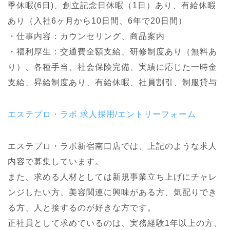
季休暇(6日)、創立記念日休暇（1日）あり、有給休暇
あり（入社6ヶ月から10日間、6年で20日間）
・仕事内容：カウンセリング、商品案内
・福利厚生：交通費全額支給、研修制度あり（無料あ
り）、各種手当、社会保険完備、実績に応じた一時金
支給、昇給制度あり、有給休暇、社員割引、制服貸与
エステプロ・ラボ 求人採用/エントリーフォーム
エステプロ・ラボ新宿南口店では、上記のような求人
内容で募集しています。
また、求める人材としては新規事業立ち上げにチャレ
ンジしたい方、美容関連に興味がある方、気配りでき
る方、人と接するのが好きな方です。
正社員として求めているのは、実務経験1年以上の方、