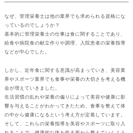
なぜ、管理栄養士は他の業界でも求められる資格にな
っているのでしょうか？
基本的に管理栄養士の仕事は食に関することであり、
給食や病院食の献立作りや調理、入院患者の栄養指導
などが中心でした。
しかし、近年食に関する意識が高まっていき、美容業
界やスポーツ業界でも食事や栄養の大切さを考える機
会が増えていきました。
生活習慣の乱れや栄養の偏りによって美容や健康に影
響を与えることがわかってきたため、食事を整えて体
の中から健康になるという考え方が定着しています。
そして、これらの栄養指導を美容やスポーツに取り入
れることで、健康的な体を作る所から整えていくよう