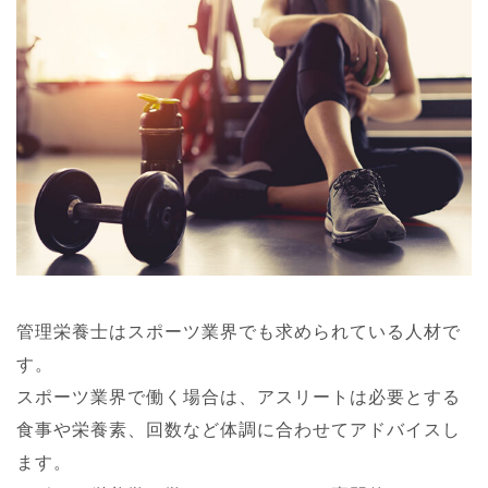
管理栄養士はスポーツ業界でも求められている人材で
す。
スポーツ業界で働く場合は、アスリートは必要とする
食事や栄養素、回数など体調に合わせてアドバイスし
ます。