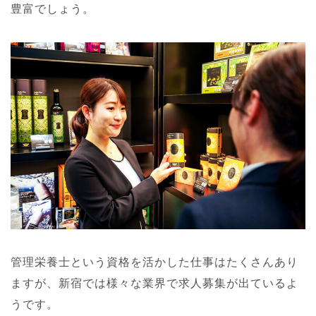
豊富でしょう。
管理栄養士という資格を活かした仕事はたくさんあり
ますが、新宿では様々な業界で求人募集が出ているよ
うです。