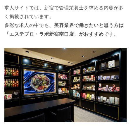
求人サイトでは、新宿で管理栄養士を求める内容が多
く掲載されています。
多彩な求人の中でも、
美容業界で働きたいと思う方は
「エステプロ・ラボ新宿南口店」がおすすめ
です。