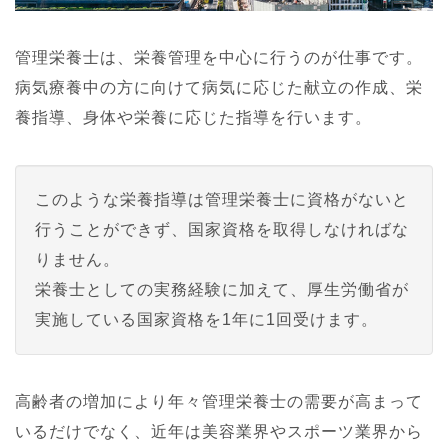
管理栄養士は、栄養管理を中心に行うのが仕事です。
病気療養中の方に向けて病気に応じた献立の作成、栄
養指導、身体や栄養に応じた指導を行います。
このような栄養指導は管理栄養士に資格がないと
行うことができず、国家資格を取得しなければな
りません。
栄養士としての実務経験に加えて、厚生労働省が
実施している国家資格を1年に1回受けます。
高齢者の増加により年々管理栄養士の需要が高まって
いるだけでなく、近年は美容業界やスポーツ業界から