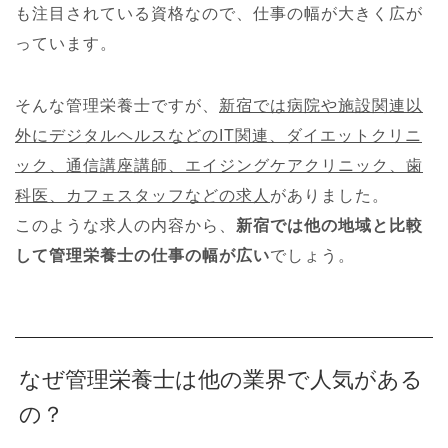
も注目されている資格なので、仕事の幅が大きく広が
っています。
そんな管理栄養士ですが、
新宿では病院や施設関連以
外にデジタルヘルスなどのIT関連、ダイエットクリニ
ック、通信講座講師、エイジングケアクリニック、歯
科医、カフェスタッフなどの求人
がありました。
このような求人の内容から、
新宿では他の地域と比較
して管理栄養士の仕事の幅が広い
でしょう。
なぜ管理栄養士は他の業界で人気がある
の？