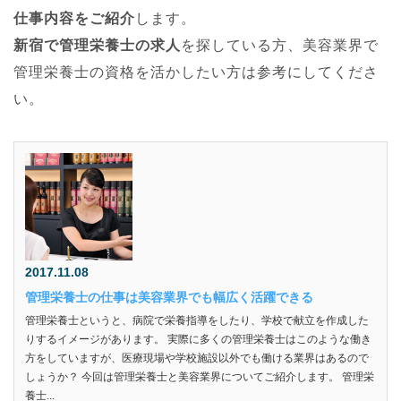
仕事内容をご紹介
します。
新宿で管理栄養士の求人
を探している方、美容業界で
管理栄養士の資格を活かしたい方は参考にしてくださ
い。
2017.11.08
管理栄養士の仕事は美容業界でも幅広く活躍できる
管理栄養士というと、病院で栄養指導をしたり、学校で献立を作成した
りするイメージがあります。 実際に多くの管理栄養士はこのような働き
方をしていますが、医療現場や学校施設以外でも働ける業界はあるので
しょうか？ 今回は管理栄養士と美容業界についてご紹介します。 管理栄
養士...