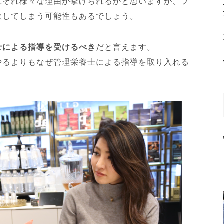
れぞれ様々な理由が挙げられるかと思いますが、フ
敗してしまう可能性もあるでしょう。
士による指導を受けるべき
だと言えます。
やるよりもなぜ管理栄養士による指導を取り入れる