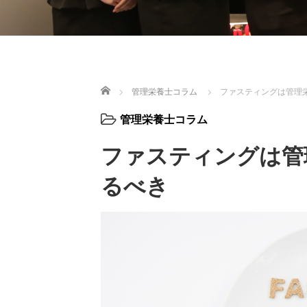
ホーム
管理栄養士コラム
ファスティングは管理
管理栄養士コラム
ファスティングは管
るべき