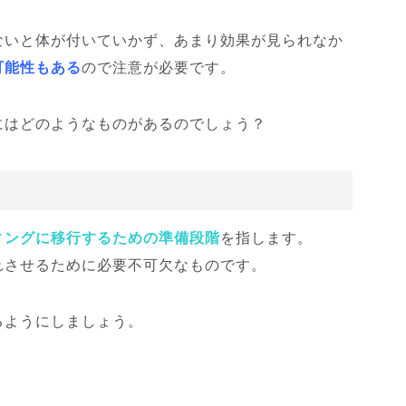
ないと体が付いていかず、あまり効果が見られなか
可能性もある
ので注意が必要です。
にはどのようなものがあるのでしょう？
ィングに移行するための準備段階
を指します。
れさせるために必要不可欠なものです。
るようにしましょう。