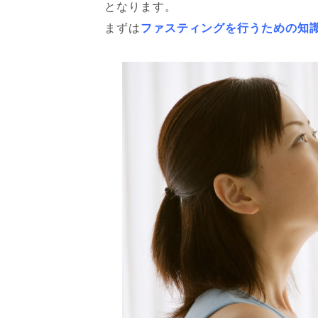
となります。
まずは
ファスティングを行うための知