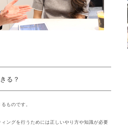
きる？
きるものです。
ティングを行うためには正しいやり方や知識が必要