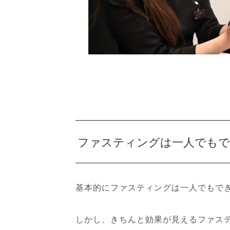
ファスティングは一人でもで
基本的にファスティングは一人でもで
しかし、きちんと効果が見えるファス