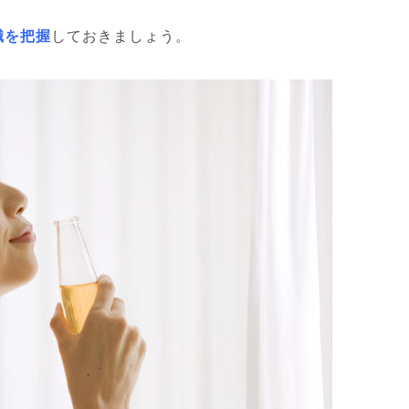
識を把握
しておきましょう。