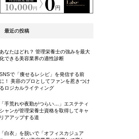
最近の投稿
あなたはどれ？ 管理栄養士の強みを最大
化できる美容業界の適性診断
SNSで「痩せるレシピ」を発信する前
に！ 美容のプロとしてファンを惹きつけ
るロジカルライティング
「手荒れや夜勤がつらい…」エステティ
シャンが管理栄養士資格を取得してキャ
リアアップする道
「白衣」を脱いで「オフィスカジュア