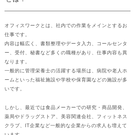
オフィスワークとは、社内での作業をメインとするお
仕事です。
内容は幅広く、書類整理やデータ入力、コールセンタ
ー、受付、秘書など多くの職種があり、仕事内容も異
なります。
一般的に管理栄養士の活躍する場所は、病院や老人ホ
ームといった福祉施設や学校や保育園などの施設が多
いです。
しかし、最近では食品メーカーでの研究・商品開発、
薬局やドラッグストア、美容関連会社、フィットネス
クラブ、IT企業など一般的な企業からの求人も増えて
います。