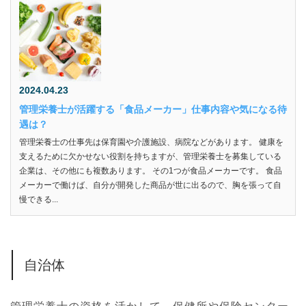
2024.04.23
管理栄養士が活躍する「食品メーカー」仕事内容や気になる待
遇は？
管理栄養士の仕事先は保育園や介護施設、病院などがあります。 健康を
支えるために欠かせない役割を持ちますが、管理栄養士を募集している
企業は、その他にも複数あります。 その1つが食品メーカーです。 食品
メーカーで働けば、自分が開発した商品が世に出るので、胸を張って自
慢できる...
自治体