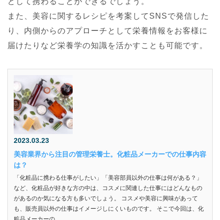
として携わることができるでしょう。
また、美容に関するレシピを考案してSNSで発信した
り、内側からのアプローチとして栄養情報をお客様に
届けたりなど栄養学の知識を活かすことも可能です。
2023.03.23
美容業界から注目の管理栄養士。化粧品メーカーでの仕事内容
は？
「化粧品に携わる仕事がしたい」「美容部員以外の仕事は何がある？」
など、化粧品が好きな方の中は、コスメに関連した仕事にはどんなもの
があるのか気になる方も多いでしょう。 コスメや美容に興味があって
も、販売員以外の仕事はイメージしにくいものです。 そこで今回は、化
粧品メーカーの...