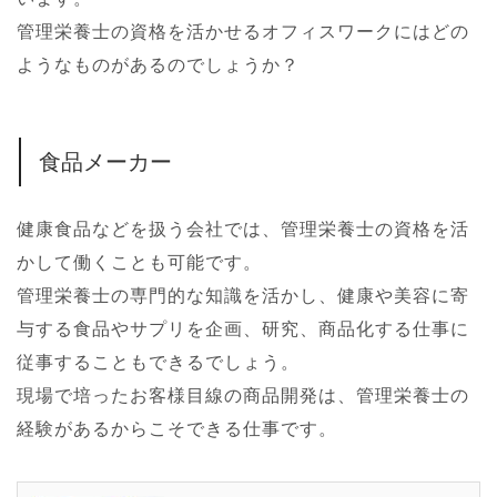
管理栄養士の資格を活かせるオフィスワークにはどの
ようなものがあるのでしょうか？
食品メーカー
健康食品などを扱う会社では、管理栄養士の資格を活
かして働くことも可能です。
管理栄養士の専門的な知識を活かし、健康や美容に寄
与する食品やサプリを企画、研究、商品化する仕事に
従事することもできるでしょう。
現場で培ったお客様目線の商品開発は、管理栄養士の
経験があるからこそできる仕事です。