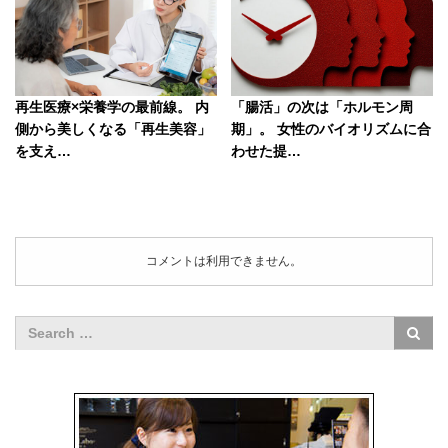
再生医療×栄養学の最前線。 内
「腸活」の次は「ホルモン周
側から美しくなる「再生美容」
期」。 女性のバイオリズムに合
を支え…
わせた提…
コメントは利用できません。