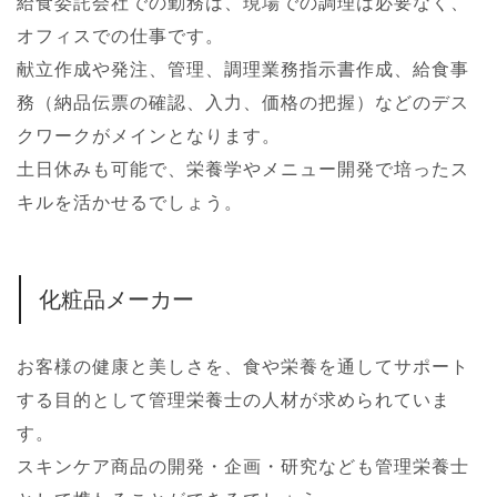
給食委託会社での勤務は、現場での調理は必要なく、
オフィスでの仕事です。
献立作成や発注、管理、調理業務指示書作成、給食事
務（納品伝票の確認、入力、価格の把握）などのデス
クワークがメインとなります。
土日休みも可能で、栄養学やメニュー開発で培ったス
キルを活かせるでしょう。
化粧品メーカー
お客様の健康と美しさを、食や栄養を通してサポート
する目的として管理栄養士の人材が求められていま
す。
スキンケア商品の開発・企画・研究なども管理栄養士