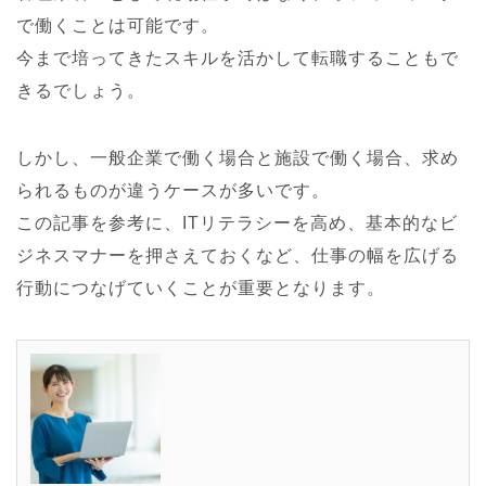
で働くことは可能です。
今まで培ってきたスキルを活かして転職することもで
きるでしょう。
しかし、一般企業で働く場合と施設で働く場合、求め
られるものが違うケースが多いです。
この記事を参考に、ITリテラシーを高め、基本的なビ
ジネスマナーを押さえておくなど、仕事の幅を広げる
行動につなげていくことが重要となります。