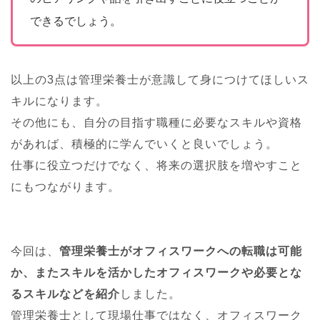
できるでしょう。
以上の3点は管理栄養士が意識して身につけてほしいス
キルになります。
その他にも、自分の目指す職種に必要なスキルや資格
があれば、積極的に学んでいくと良いでしょう。
仕事に役立つだけでなく、将来の選択肢を増やすこと
にもつながります。
今回は、
管理栄養士がオフィスワークへの転職は可能
か、またスキルを活かしたオフィスワークや必要とな
るスキルなどを紹介
しました。
管理栄養士として現場仕事ではなく、オフィスワーク