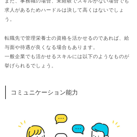
また、事務職の場合、未経験でスキルがない場合でも
求人があるためハードルは決して高くはないでしょ
う。
転職先で管理栄養士の資格を活かせるのであれば、給
与面や待遇が良くなる場合もあります。
一般企業でも活かせるスキルには以下のようなものが
挙げられるでしょう。
コミュニケーション能力