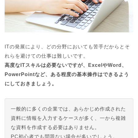
ITの発展により、どの分野においても苦手だからとそ
れらを避けての仕事は難しいです。
高度なITスキルは必要ないですが、ExcelやWord、
PowerPointなど、ある程度の基本操作はできるよう
にしておきましょう。
一般的に多くの企業では、あらかじめ作成された
資料に情報を入力するケースが多く、一から複雑
な資料を作成する必要はありません。
PC初心者でも問題ない場合が多いでしょう。