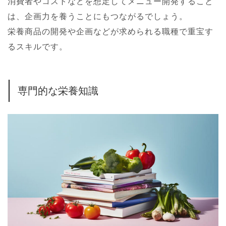
消費者やコストなどを想定してメニュー開発すること
は、企画力を養うことにもつながるでしょう。
栄養商品の開発や企画などが求められる職種で重宝す
るスキルです。
専門的な栄養知識