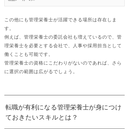
この他にも管理栄養士が活躍できる場所は存在しま
す。
例えば、管理栄養士の委託会社も増えているので、管
理栄養士を必要とする会社で、人事や採用担当として
働くことも可能です。
管理栄養士の資格にこだわりがないのであれば、さら
に選択の範囲は広がるでしょう。
転職が有利になる管理栄養士が身につけ
ておきたいスキルとは？