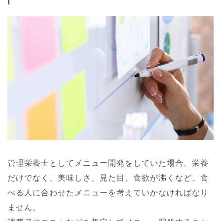
管理栄養士としてメニュー開発をしていた場合、栄養
だけでなく、美味しさ、見た目、食欲が沸くなど、食
べる人に合わせたメニューを考えていかなければなり
ません。