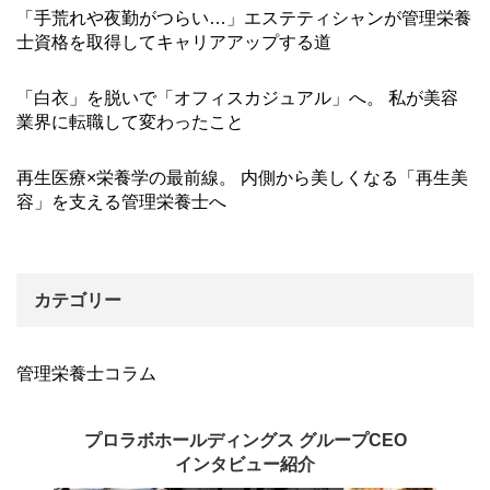
「手荒れや夜勤がつらい…」エステティシャンが管理栄養
士資格を取得してキャリアアップする道
「白衣」を脱いで「オフィスカジュアル」へ。 私が美容
業界に転職して変わったこと
再生医療×栄養学の最前線。 内側から美しくなる「再生美
容」を支える管理栄養士へ
カテゴリー
管理栄養士コラム
プロラボホールディングス グループCEO
インタビュー紹介