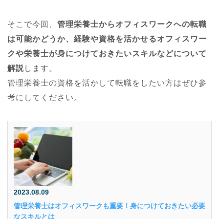
そこで今回、
管理栄養士からオフィスワークへの転職
は可能かどうか、経験や資格を活かせるオフィスワー
クや栄養士が身につけておきたいスキルなどについて
解説
します。
管理栄養士の資格を活かして転職をしたい方はぜひ参
考にしてください。
2023.08.09
管理栄養士はオフィスワークも重要！身につけておきたい必要
なスキルとは