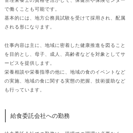
管理栄養士の資格を活かして、保健所や保険センター
で働くことも可能です。
基本的には、地方公務員試験を受けて採用され、配属
される形になります。
仕事内容は主に、地域に密着した健康推進を図ること
を目的とし、母子、成人、高齢者などを対象としてサ
ービスを提供します。
栄養相談や栄養指導の他に、地域の食のイベントなど
の実施、地域の食に関する実態の把握、技術援助など
も行っています。
給食委託会社への勤務