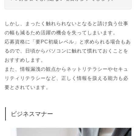
しかし、まったく触れられないとなると請け負う仕事
の幅も減るため活躍の機会を失ってしまいます。
応募資格に「要PC初級レベル」と求められる場合もあ
るので、日頃からパソコンに触れて慣れておくことを
おすすめします。
また、情報漏洩の観点からネットリテラシーやセキュ
リティリテラシーなど、正しく情報を扱える能力も必
要とされています。
ビジネスマナー