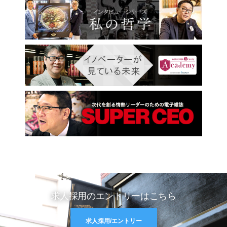
求人採用のエントリーはこちら
求人採用/エントリー