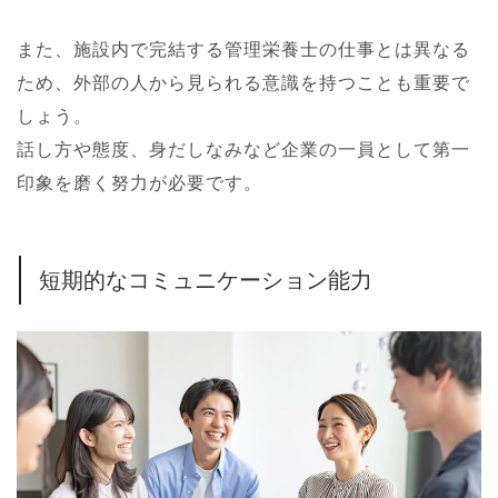
また、施設内で完結する管理栄養士の仕事とは異なる
ため、外部の人から見られる意識を持つことも重要で
しょう。
話し方や態度、身だしなみなど企業の一員として第一
印象を磨く努力が必要です。
短期的なコミュニケーション能力