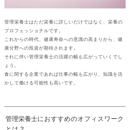
管理栄養士はただ栄養に詳しいだけではなく、栄養の
プロフェッショナルです。
これからの時代、健康寿命への意識の高まりから、健
康分野への投資が期待されます。
それに伴い管理栄養士の活躍の幅も広がっていくでし
ょう。
食に関する企業であれば仕事の幅も広がり、知識を活
かして働ける可能性も高いです。
管理栄養士におすすめのオフィスワーク
とは？