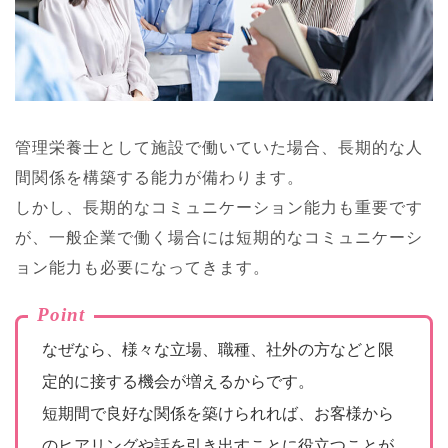
管理栄養士として施設で働いていた場合、長期的な人
間関係を構築する能力が備わります。
しかし、長期的なコミュニケーション能力も重要です
が、一般企業で働く場合には短期的なコミュニケーシ
ョン能力も必要になってきます。
Point
なぜなら、様々な立場、職種、社外の方などと限
定的に接する機会が増えるからです。
短期間で良好な関係を築けられれば、お客様から
のヒアリングや話を引き出すことに役立つことが