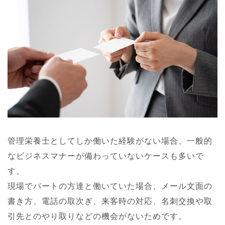
管理栄養士としてしか働いた経験がない場合、一般的
なビジネスマナーが備わっていないケースも多いで
す。
現場でパートの方達と働いていた場合、メール文面の
書き方、電話の取次ぎ、来客時の対応、名刺交換や取
引先とのやり取りなどの機会がないためです。