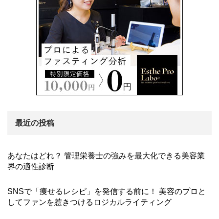
最近の投稿
あなたはどれ？ 管理栄養士の強みを最大化できる美容業
界の適性診断
SNSで「痩せるレシピ」を発信する前に！ 美容のプロと
してファンを惹きつけるロジカルライティング