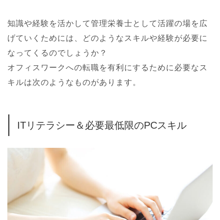
知識や経験を活かして管理栄養士として活躍の場を広
げていくためには、どのようなスキルや経験が必要に
なってくるのでしょうか？
オフィスワークへの転職を有利にするために必要なス
キルは次のようなものがあります。
ITリテラシー＆必要最低限のPCスキル