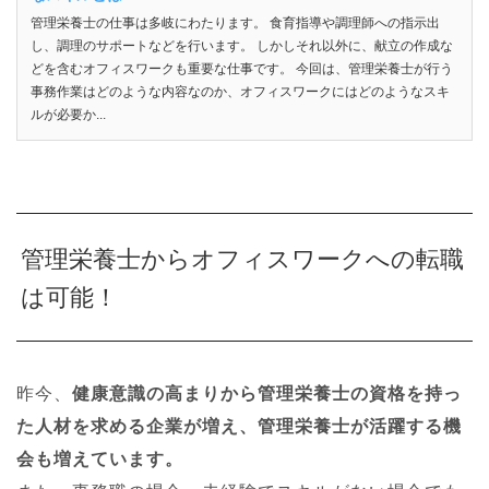
管理栄養士の仕事は多岐にわたります。 食育指導や調理師への指示出
し、調理のサポートなどを行います。 しかしそれ以外に、献立の作成な
どを含むオフィスワークも重要な仕事です。 今回は、管理栄養士が行う
事務作業はどのような内容なのか、オフィスワークにはどのようなスキ
ルが必要か...
管理栄養士からオフィスワークへの転職
は可能！
昨今、
健康意識の高まりから管理栄養士の資格を持っ
た人材を求める企業が増え、管理栄養士が活躍する機
会も増えています。