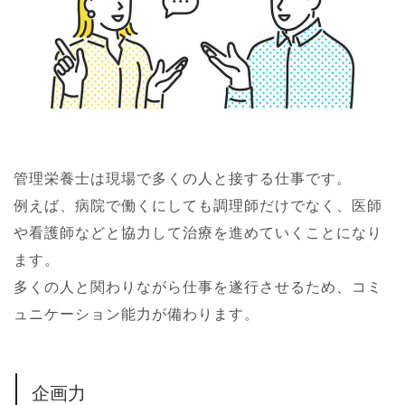
管理栄養士は現場で多くの人と接する仕事です。
例えば、病院で働くにしても調理師だけでなく、医師
や看護師などと協力して治療を進めていくことになり
ます。
多くの人と関わりながら仕事を遂行させるため、コミ
ュニケーション能力が備わります。
企画力