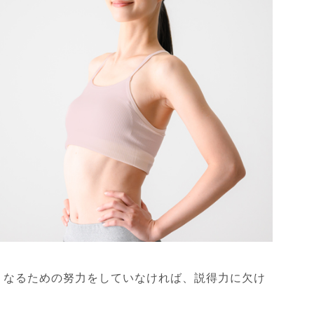
くなるための努力をしていなければ、説得力に欠け