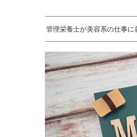
管理栄養士が美容系の仕事に