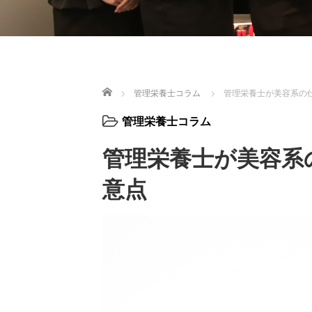
ホーム
管理栄養士コラム
管理栄養士が美容系の
管理栄養士コラム
管理栄養士が美容系
意点