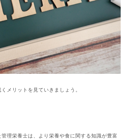
就くメリットを見ていきましょう。
た管理栄養士は、より栄養や食に関する知識が豊富