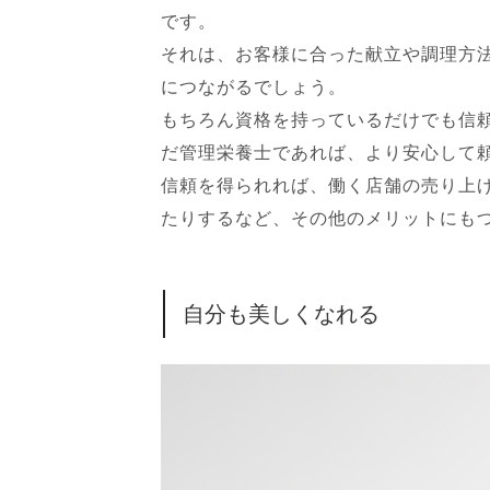
です。
それは、お客様に合った献立や調理方
につながるでしょう。
もちろん資格を持っているだけでも信
だ管理栄養士であれば、より安心して
信頼を得られれば、働く店舗の売り上
たりするなど、その他のメリットにも
自分も美しくなれる