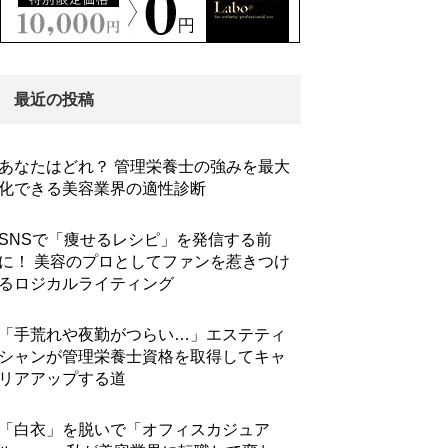
最近の投稿
あなたはどれ？ 管理栄養士の強みを最大
化できる美容業界の適性診断
SNSで「痩せるレシピ」を発信する前
に！ 美容のプロとしてファンを惹きつけ
るロジカルライティング
「手荒れや夜勤がつらい…」エステティ
シャンが管理栄養士資格を取得してキャ
リアアップする道
「白衣」を脱いで「オフィスカジュア