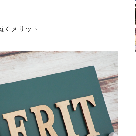
就くメリット