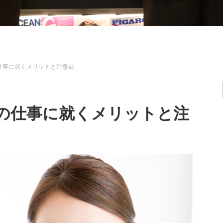
仕事に就くメリットと注意点
の仕事に就くメリットと注