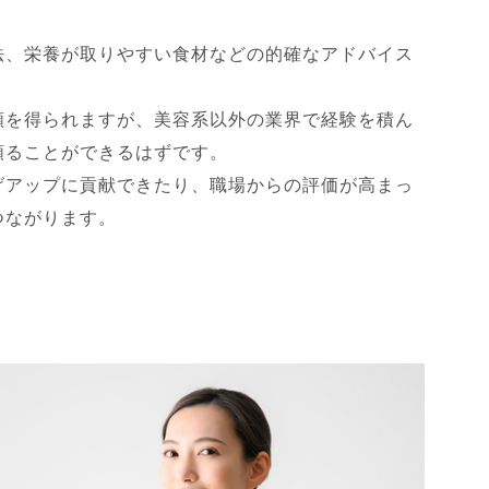
法、栄養が取りやすい食材などの的確なアドバイス
頼を得られますが、美容系以外の業界で経験を積ん
頼ることができるはずです。
げアップに貢献できたり、職場からの評価が高まっ
つながります。