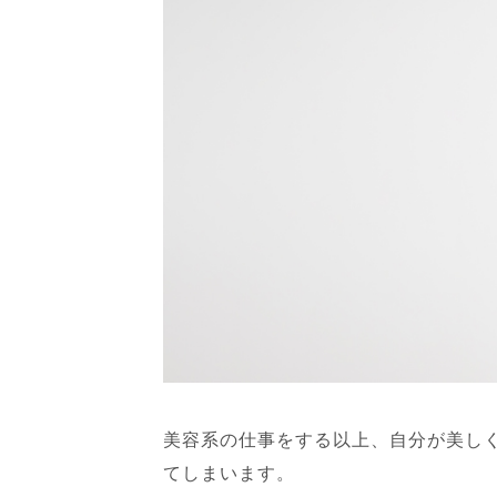
美容系の仕事をする以上、自分が美し
てしまいます。