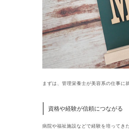
まずは、管理栄養士が美容系の仕事に
資格や経験が信頼につながる
病院や福祉施設などで経験を培ってき