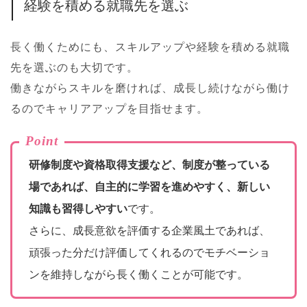
経験を積める就職先を選ぶ
長く働くためにも、スキルアップや経験を積める就職
先を選ぶのも大切です。
働きながらスキルを磨ければ、成長し続けながら働け
るのでキャリアアップを目指せます。
Point
研修制度や資格取得支援など、制度が整っている
場であれば、自主的に学習を進めやすく、新しい
知識も習得しやすい
です。
さらに、成長意欲を評価する企業風土であれば、
頑張った分だけ評価してくれるのでモチベーショ
ンを維持しながら長く働くことが可能です。