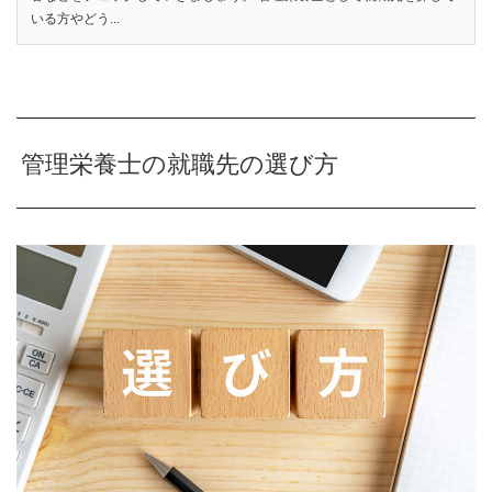
いる方やどう...
管理栄養士の就職先の選び方