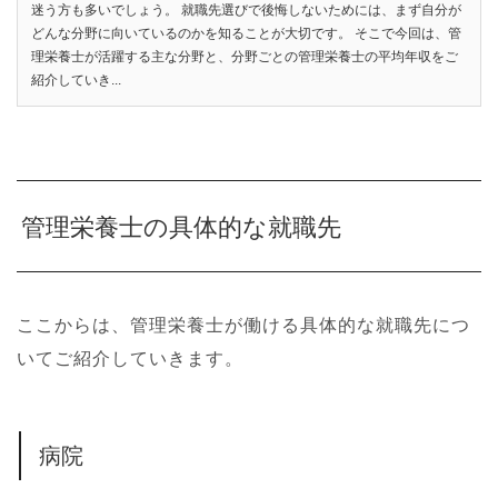
迷う方も多いでしょう。 就職先選びで後悔しないためには、まず自分が
どんな分野に向いているのかを知ることが大切です。 そこで今回は、管
理栄養士が活躍する主な分野と、分野ごとの管理栄養士の平均年収をご
紹介していき...
管理栄養士の具体的な就職先
ここからは、管理栄養士が働ける具体的な就職先につ
いてご紹介していきます。
病院