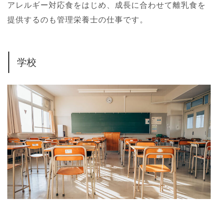
アレルギー対応食をはじめ、成長に合わせて離乳食を
提供するのも管理栄養士の仕事です。
学校