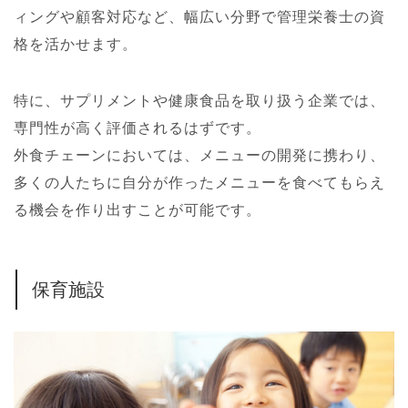
ィングや顧客対応など、幅広い分野で管理栄養士の資
格を活かせます。
特に、サプリメントや健康食品を取り扱う企業では、
専門性が高く評価されるはずです。
外食チェーンにおいては、メニューの開発に携わり、
多くの人たちに自分が作ったメニューを食べてもらえ
る機会を作り出すことが可能です。
保育施設