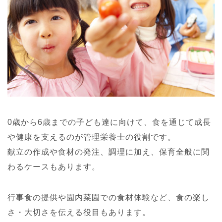
0歳から6歳までの子ども達に向けて、食を通じて成長
や健康を支えるのが管理栄養士の役割です。
献立の作成や食材の発注、調理に加え、保育全般に関
わるケースもあります。
行事食の提供や園内菜園での食材体験など、食の楽し
さ・大切さを伝える役目もあります。