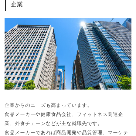
企業
企業からのニーズも高まっています。
食品メーカーや健康食品会社、フィットネス関連企
業、外食チェーンなどが主な就職先です。
食品メーカーであれば商品開発や品質管理、マーケテ