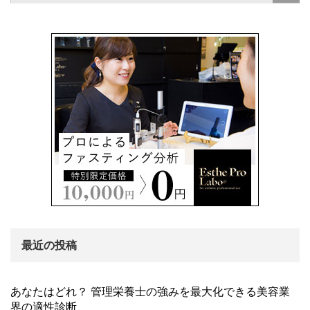
最近の投稿
あなたはどれ？ 管理栄養士の強みを最大化できる美容業
界の適性診断