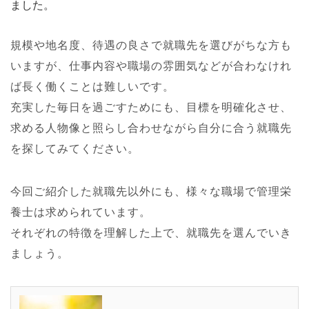
ました。
規模や地名度、待遇の良さで就職先を選びがちな方も
いますが、仕事内容や職場の雰囲気などが合わなけれ
ば長く働くことは難しいです。
充実した毎日を過ごすためにも、目標を明確化させ、
求める人物像と照らし合わせながら自分に合う就職先
を探してみてください。
今回ご紹介した就職先以外にも、様々な職場で管理栄
養士は求められています。
それぞれの特徴を理解した上で、就職先を選んでいき
ましょう。