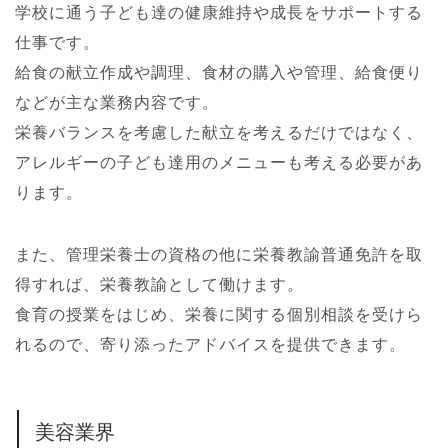
学校に通う子ども達の健康維持や成長をサポートする
仕事です。
給食の献立作成や調理、食材の購入や管理、給食便り
などが主な業務内容です。
栄養バランスを考慮した献立を考えるだけではなく、
アレルギーの子ども達用のメニューも考える必要があ
ります。
また、管理栄養士の資格の他に栄養教諭普通免許を取
得すれば、栄養教諭として働けます。
食育の授業をはじめ、栄養に関する個別相談を受けら
れるので、寄り添ったアドバイスを提供できます。
美容業界