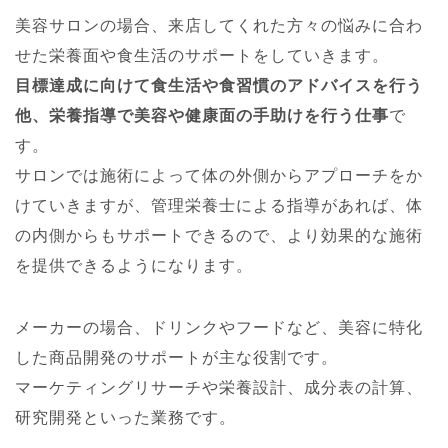
美容サロンの場合、来店してくれた方々の悩みに合わ
せた栄養面や食生活のサポートをしていきます。
目標達成に向けて食生活や食習慣のアドバイスを行う
他、栄養指導で美容や健康面の手助けを行う仕事
で
す。
サロンでは施術によって体の外側からアプローチをか
けていきますが、管理栄養士による指導があれば、体
の内側からもサポートできるので、より効果的な施術
を提供できるようになります。
メーカーの場合、ドリンクやフードなど、美容に特化
した商品開発のサポートが主な役割です。
マーケティングリサーチや栄養設計、成分表の計算、
研究開発といった業務です。