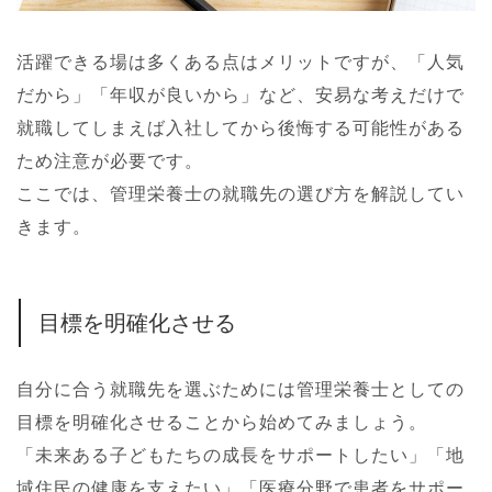
活躍できる場は多くある点はメリットですが、「人気
だから」「年収が良いから」など、安易な考えだけで
就職してしまえば入社してから後悔する可能性がある
ため注意が必要です。
ここでは、管理栄養士の就職先の選び方を解説してい
きます。
目標を明確化させる
自分に合う就職先を選ぶためには管理栄養士としての
目標を明確化させることから始めてみましょう。
「未来ある子どもたちの成長をサポートしたい」「地
域住民の健康を支えたい」「医療分野で患者をサポー