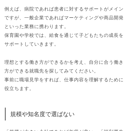
例えば、病院であれば患者に対するサポートがメイン
ですが、一般企業であればマーケティングや商品開発
といった業務に携わります。
保育園や学校では、給食を通じて子どもたちの成長を
サポートしていきます。
理想とする働き方ができるかを考え、自分に合う働き
方ができる就職先を探してみてください。
事前に職場見学をすれば、仕事内容を理解するために
役立ちます。
規模や知名度で選ばない