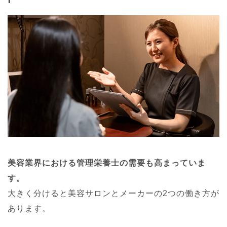
美容業界における管理栄養士の需要も高まっていま
す。
大きく分けると美容サロンとメーカーの2つの働き方が
あります。