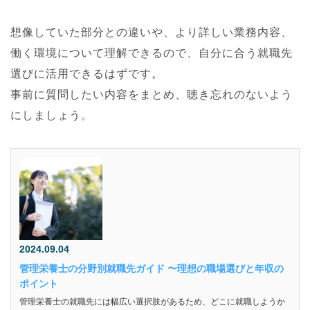
想像していた部分との違いや、より詳しい業務内容、
働く環境について理解できるので、自分に合う就職先
選びに活用できるはずです。
事前に質問したい内容をまとめ、聴き忘れのないよう
にしましょう。
2024.09.04
管理栄養士の分野別就職先ガイド 〜理想の職場選びと年収の
ポイント
管理栄養士の就職先には幅広い選択肢があるため、どこに就職しようか