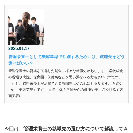
2025.01.17
管理栄養士として美容業界で活躍するためには、就職先をどう
選べばいい？
管理栄養士の資格を取得した場合、様々な就職先があります。 学校給食
の現場や病院、保育園、保健所などを思い浮かべる方も多いはずです。
しかし、管理栄養士が活躍できる就職先はその他にもあります。 その1
つが「美容業界」です。 近年、体の内側からの健康や美しさを目指す内
面美容に...
今回は、
管理栄養士の就職先の選び方について解説
してき