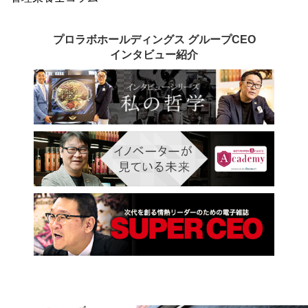
プロラボホールディングス グループCEO
インタビュー紹介