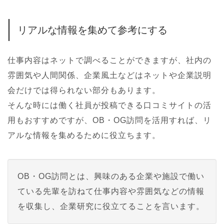
リアルな情報を集めて参考にする
仕事内容はネットで調べることができますが、社内の
雰囲気や人間関係、企業風土などはネットや企業説明
会だけでは得られない部分もあります。
そんな時には働く社員が投稿できる口コミサイトの活
用もおすすめですが、OB・OG訪問を活用すれば、リ
アルな情報を集めるために役立ちます。
OB・OG訪問とは、興味のある企業や施設で働い
ている先輩を訪ねて仕事内容や雰囲気などの情報
を収集し、企業研究に役立てることを言います。