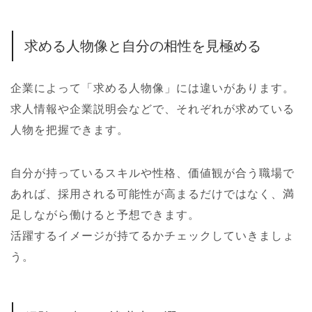
求める人物像と自分の相性を見極める
企業によって「求める人物像」には違いがあります。
求人情報や企業説明会などで、それぞれが求めている
人物を把握できます。
自分が持っているスキルや性格、価値観が合う職場で
あれば、採用される可能性が高まるだけではなく、満
足しながら働けると予想できます。
活躍するイメージが持てるかチェックしていきましょ
う。