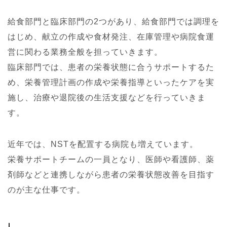
給食部門と臨床部門の2つがあり、給食部門では調理を
はじめ、献立の作成や食材発注、在庫管理や病院食運
営に関わる業務全般を担っていきます。
臨床部門では、患者の栄養状態に合うサポートするた
め、栄養管理計画の作成や栄養指導といったケアを実
施し、治療や退院後の生活支援などを行っていきま
す。
近年では、NSTを配置する病院も増えています。
栄養サポートチームの一員となり、医師や看護師、薬
剤師などと連携しながら患者の栄養状態改善を目指す
のが主な仕事です。