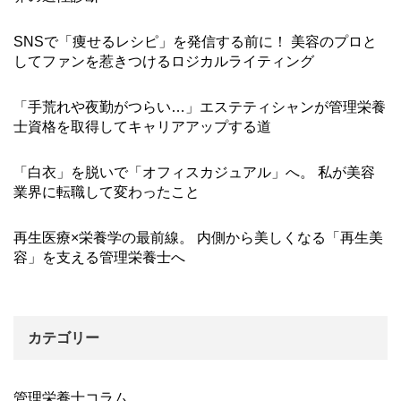
SNSで「痩せるレシピ」を発信する前に！ 美容のプロと
してファンを惹きつけるロジカルライティング
「手荒れや夜勤がつらい…」エステティシャンが管理栄養
士資格を取得してキャリアアップする道
「白衣」を脱いで「オフィスカジュアル」へ。 私が美容
業界に転職して変わったこと
再生医療×栄養学の最前線。 内側から美しくなる「再生美
容」を支える管理栄養士へ
カテゴリー
管理栄養士コラム