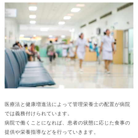
医療法と健康増進法によって管理栄養士の配置が病院
では義務付けられています。
病院で働くことになれば、患者の状態に応じた食事の
提供や栄養指導などを行っていきます。