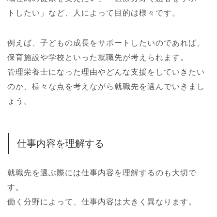
トしたい」など、人によって目的は様々です。
例えば、子どもの成長をサポートしたいのであれば、
保育施設や学校といった就職先が考えられます。
管理栄養士になった理由やどんな支援をしていきたい
のか、様々な点を考えながら就職先を選んでいきまし
ょう。
仕事内容を理解する
就職先を選ぶ際には仕事内容を理解するのも大切で
す。
働く分野によって、仕事内容は大きく異なります。