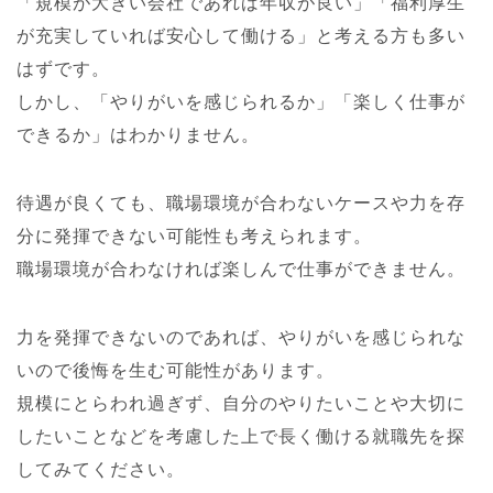
「規模が大きい会社であれば年収が良い」「福利厚生
が充実していれば安心して働ける」と考える方も多い
はずです。
しかし、「やりがいを感じられるか」「楽しく仕事が
できるか」はわかりません。
待遇が良くても、職場環境が合わないケースや力を存
分に発揮できない可能性も考えられます。
職場環境が合わなければ楽しんで仕事ができません。
力を発揮できないのであれば、やりがいを感じられな
いので後悔を生む可能性があります。
規模にとらわれ過ぎず、自分のやりたいことや大切に
したいことなどを考慮した上で長く働ける就職先を探
してみてください。