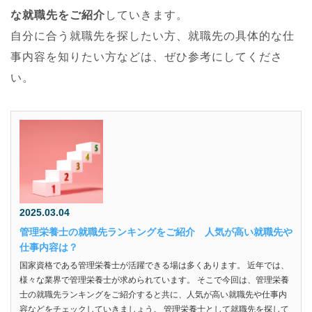
な就職先をご紹介
していきます。
自分に合う就職先を探したい方、就職先の具体的な仕
事内容を知りたい方などは、ぜひ参考にしてくださ
い。
2025.03.04
管理栄養士の就職先ランキングをご紹介 人気が高い就職先や
仕事内容は？
国家資格である管理栄養士が活躍できる場は多くあります。 近年では、
様々な業界で管理栄養士が求められています。 そこで今回は、管理栄養
士の就職先ランキングをご紹介すると共に、人気が高い就職先や仕事内
容などをチェックしていきましょう。 管理栄養士として就職先を探して