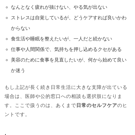
なんとなく疲れが抜けない、やる気が出ない
ストレスは自覚しているが、どうケアすれば良いかわ
からない
食生活や睡眠を整えたいが、一人だと続かない
仕事や人間関係で、気持ちを押し込めるクセがある
美容のために食事を見直したいが、何から始めて良い
か迷う
もし上記が長く続き日常生活に大きな支障が出ている
場合は、医師や公的窓口への相談も選択肢になりま
す。ここで扱うのは、あくまで
日常のセルフケア
のヒ
ントです。