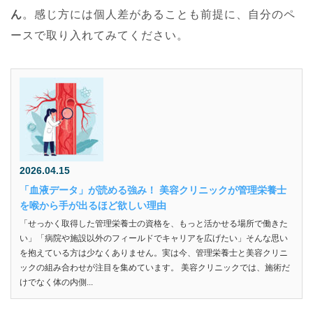
ん
。感じ方には個人差があることも前提に、自分のペ
ースで取り入れてみてください。
2026.04.15
「血液データ」が読める強み！ 美容クリニックが管理栄養士
を喉から手が出るほど欲しい理由
「せっかく取得した管理栄養士の資格を、もっと活かせる場所で働きた
い」「病院や施設以外のフィールドでキャリアを広げたい」そんな思い
を抱えている方は少なくありません。実は今、管理栄養士と美容クリニ
ックの組み合わせが注目を集めています。 美容クリニックでは、施術だ
けでなく体の内側...