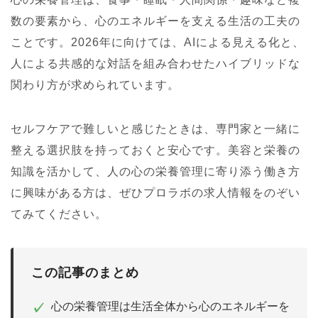
数の要素から、心のエネルギーを支える生活の工夫の
ことです。2026年に向けては、AIによる見える化と、
人による共感的な対話を組み合わせたハイブリッドな
関わり方が求められています。
セルフケアで難しいと感じたときは、専門家と一緒に
整える選択肢を持っておくと安心です。美容と栄養の
知識を活かして、人の心の栄養管理に寄り添う働き方
に興味がある方は、ぜひプロラボの求人情報をのぞい
てみてください。
この記事のまとめ
心の栄養管理は生活全体から心のエネルギーを
✓