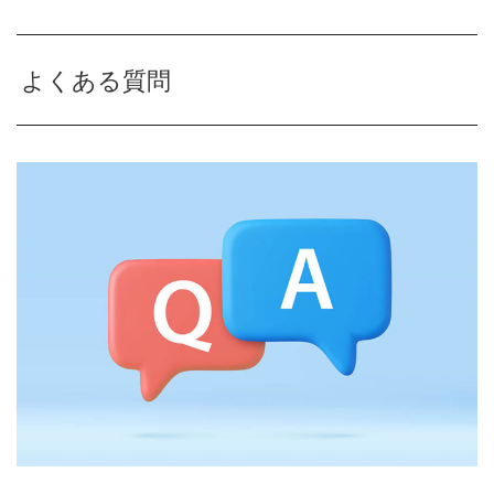
よくある質問