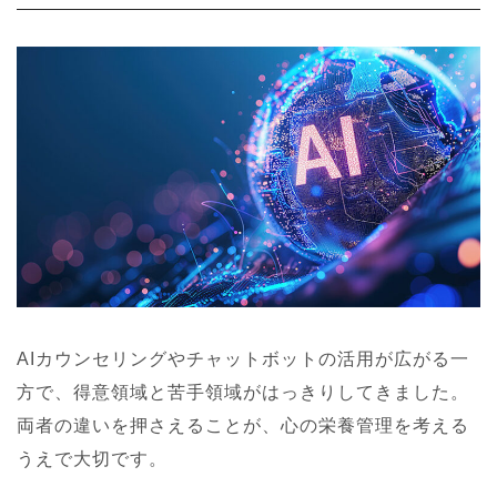
AIカウンセリングやチャットボットの活用が広がる一
方で、得意領域と苦手領域がはっきりしてきました。
両者の違いを押さえることが、心の栄養管理を考える
うえで大切です。