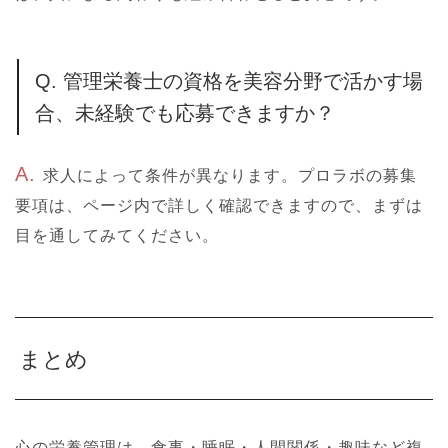
Q. 管理栄養士の資格を美容分野で活かす場
合、未経験でも応募できますか？
A.
求人によって条件が異なります。プロラボの募集
要項は、ページ内で詳しく確認できますので、まずは
目を通してみてください。
まとめ
心の栄養管理は、食事・睡眠・人間関係・趣味など複