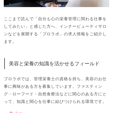
ここまで読んで「自分も心の栄養管理に関わる仕事を
してみたい」と感じた方へ、インナービューティサロ
ンなどを展開する「プロラボ」の求人情報をご紹介し
ます。
美容と栄養の知識を活かせるフィールド
プロラボでは、管理栄養士の資格を持ち、美容のお仕
事に興味がある方を募集しています。ファスティン
グ・ローフード・自然食療法などに関心のある方にと
って、知識と関心を仕事に結びつけられる環境です。