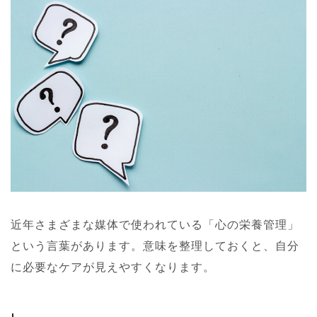
近年さまざまな媒体で使われている「心の栄養管理」
という言葉があります。意味を整理しておくと、自分
に必要なケアが見えやすくなります。