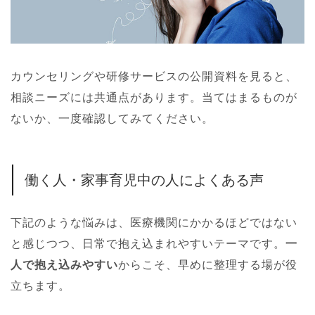
カウンセリングや研修サービスの公開資料を見ると、
相談ニーズには共通点があります。当てはまるものが
ないか、一度確認してみてください。
働く人・家事育児中の人によくある声
下記のような悩みは、医療機関にかかるほどではない
と感じつつ、日常で抱え込まれやすいテーマです。
一
人で抱え込みやすい
からこそ、早めに整理する場が役
立ちます。