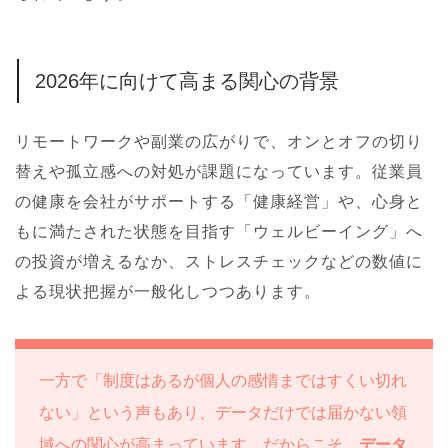
2026年に向けて高まる関心の背景
リモートワークや副業の広がりで、オンとオフの切り
替えや孤立感への対処が課題になっています。従業員
の健康を会社がサポートする「健康経営」や、心身と
もに満たされた状態を目指す「ウェルビーイング」へ
の投資が増えるなか、ストレスチェックなどの数値に
よる現状把握が一般化しつつあります。
一方で「制度はあるが個人の感情まではすくい切れ
ない」という声もあり、データだけでは届かない領
域への関心が高まっています。だからこそ、
データ