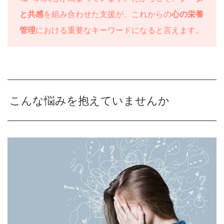
と共感
を組み合わせた支援が、これからの
心の栄養
管理
における重要なキーワードになると言えます。
こんな悩みを抱えていませんか