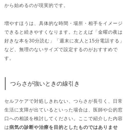
から始めるのが現実的です。
増やすほうは、具体的な時間・場所・相手をイメージ
できると続きやすくなります。たとえば「金曜の夜は
好きな本を30分読む」「週末に友人と15分電話する」
など、無理のないサイズで設定するのがおすすめで
す。
つらさが強いときの線引き
セルフケアで対処しきれない、つらさが長引く、日常
生活に支障が出ているといった場合は、医師や公的窓
口への相談を検討してください。ここで紹介した内容
は
病気の診断や治療を目的としたものではありませ