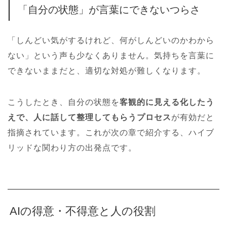
「自分の状態」が言葉にできないつらさ
「しんどい気がするけれど、何がしんどいのかわから
ない」という声も少なくありません。気持ちを言葉に
できないままだと、適切な対処が難しくなります。
こうしたとき、自分の状態を
客観的に見える化したう
えで、人に話して整理してもらうプロセス
が有効だと
指摘されています。これが次の章で紹介する、ハイブ
リッドな関わり方の出発点です。
AIの得意・不得意と人の役割