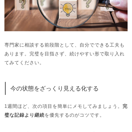
専門家に相談する前段階として、自分でできる工夫も
あります。完璧を目指さず、続けやすい形で取り入れ
てみてください。
今の状態をざっくり見える化する
1週間ほど、次の項目を簡単にメモしてみましょう。
完
璧な記録より継続
を優先するのがコツです。