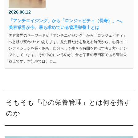
2026.06.12
「アンチエイジング」から「ロンジェビティ（長寿）」へ。
美容業界が今、最も求めている管理栄養士とは
美容業界のキーワードが「アンチエイジング」から「ロンジェビティ」
へと移り変わりつつあります。見た目だけを整える時代から、心身のコ
ンディションを長く保ち、自分らしく生きる時間を伸ばす考え方へとシ
フトしています。その中心にいるのが、食と栄養の専門家である管理栄
養士です。本記事では、ロ...
そもそも「心の栄養管理」とは何を指す
のか