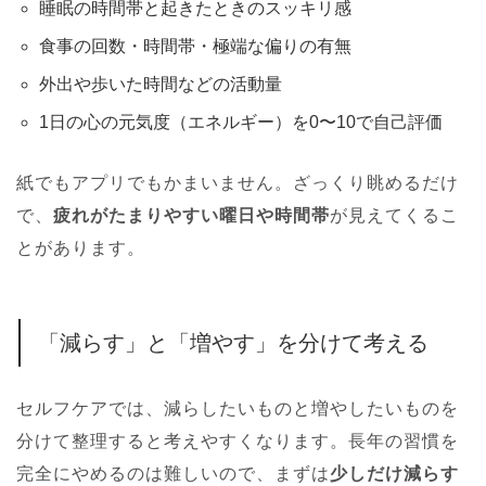
睡眠の時間帯と起きたときのスッキリ感
食事の回数・時間帯・極端な偏りの有無
外出や歩いた時間などの活動量
1日の心の元気度（エネルギー）を0〜10で自己評価
紙でもアプリでもかまいません。ざっくり眺めるだけ
で、
疲れがたまりやすい曜日や時間帯
が見えてくるこ
とがあります。
「減らす」と「増やす」を分けて考える
セルフケアでは、減らしたいものと増やしたいものを
分けて整理すると考えやすくなります。長年の習慣を
完全にやめるのは難しいので、まずは
少しだけ減らす