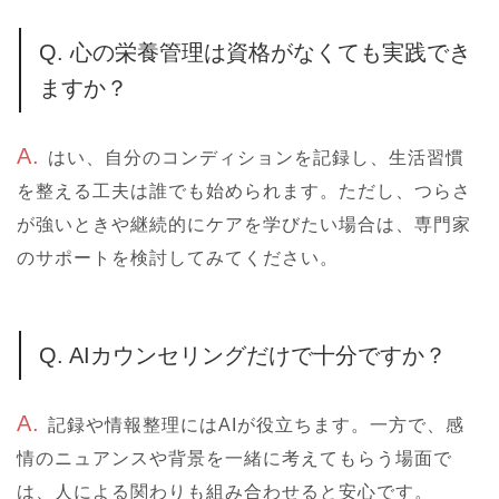
Q. 心の栄養管理は資格がなくても実践でき
ますか？
A.
はい、自分のコンディションを記録し、生活習慣
を整える工夫は誰でも始められます。ただし、つらさ
が強いときや継続的にケアを学びたい場合は、専門家
のサポートを検討してみてください。
Q. AIカウンセリングだけで十分ですか？
A.
記録や情報整理にはAIが役立ちます。一方で、感
情のニュアンスや背景を一緒に考えてもらう場面で
は、人による関わりも組み合わせると安心です。