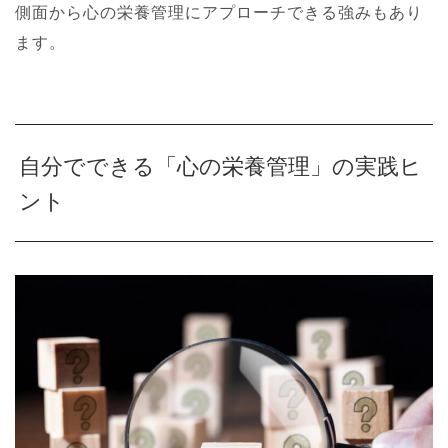
側面から心の栄養管理にアプローチできる強みもあり
ます。
自分でできる「心の栄養管理」の実践ヒ
ント