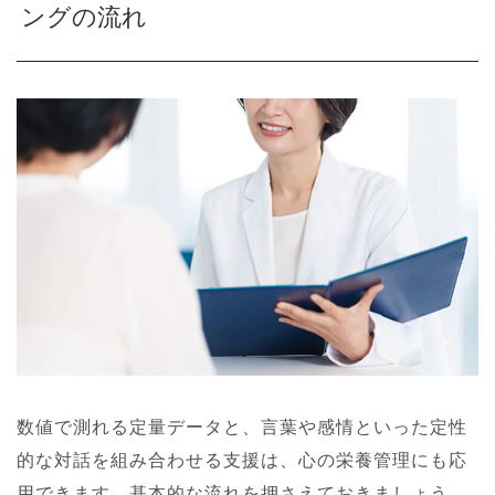
ングの流れ
数値で測れる定量データと、言葉や感情といった定性
的な対話を組み合わせる支援は、心の栄養管理にも応
用できます。基本的な流れを押さえておきましょう。