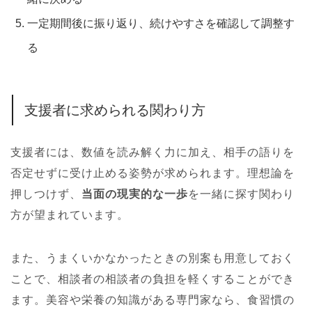
一定期間後に振り返り、続けやすさを確認して調整す
る
支援者に求められる関わり方
支援者には、数値を読み解く力に加え、相手の語りを
否定せずに受け止める姿勢が求められます。理想論を
押しつけず、
当面の現実的な一歩
を一緒に探す関わり
方が望まれています。
また、うまくいかなかったときの別案も用意しておく
ことで、相談者の相談者の負担を軽くすることができ
ます。美容や栄養の知識がある専門家なら、食習慣の