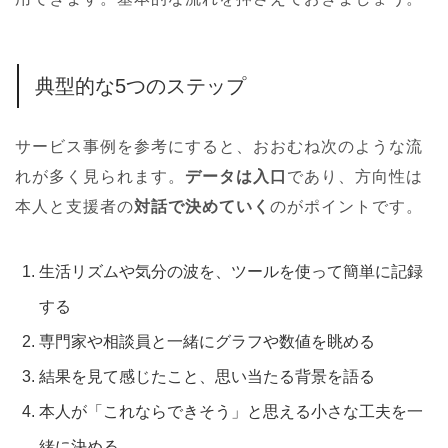
典型的な5つのステップ
サービス事例を参考にすると、おおむね次のような流
れが多く見られます。
データは入口
であり、方向性は
本人と支援者の
対話で決めていく
のがポイントです。
生活リズムや気分の波を、ツールを使って簡単に記録
する
専門家や相談員と一緒にグラフや数値を眺める
結果を見て感じたこと、思い当たる背景を語る
本人が「これならできそう」と思える小さな工夫を一
緒に決める