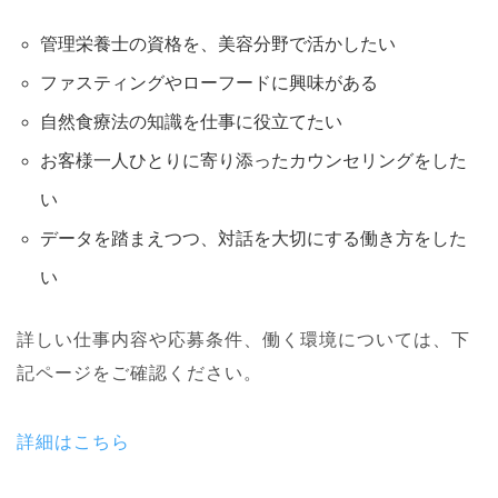
管理栄養士の資格を、美容分野で活かしたい
ファスティングやローフードに興味がある
自然食療法の知識を仕事に役立てたい
お客様一人ひとりに寄り添ったカウンセリングをした
い
データを踏まえつつ、対話を大切にする働き方をした
い
詳しい仕事内容や応募条件、働く環境については、下
記ページをご確認ください。
詳細はこちら