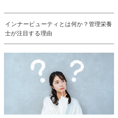
インナービューティとは何か？管理栄養
士が注目する理由