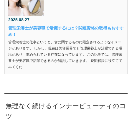
2025.08.27
管理栄養士が美容職で活躍するには？関連資格の取得もおすす
め！
管理栄養士の仕事というと、食に関するものに限定されるようなイメー
ジがあります。 しかし、現在は美容業界でも管理栄養士が活躍できる環
境があり、求められている存在になっています。 この記事では、管理栄
養士が美容職で活躍できるのか解説していきます。 疑問解決に役立てて
みてくだ...
無理なく続けるインナービューティのコ
ツ