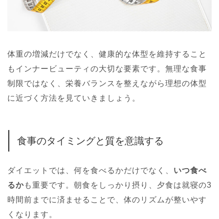
体重の増減だけでなく、健康的な体型を維持すること
もインナービューティの大切な要素です。無理な食事
制限ではなく、栄養バランスを整えながら理想の体型
に近づく方法を見ていきましょう。
食事のタイミングと質を意識する
ダイエットでは、何を食べるかだけでなく、
いつ食べ
るか
も重要です。朝食をしっかり摂り、夕食は就寝の3
時間前までに済ませることで、体のリズムが整いやす
くなります。