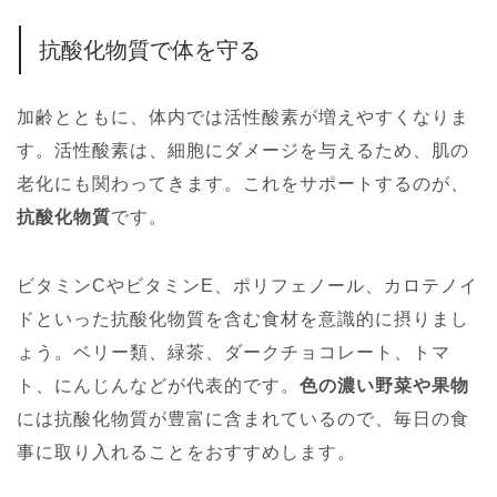
抗酸化物質で体を守る
加齢とともに、体内では活性酸素が増えやすくなりま
す。活性酸素は、細胞にダメージを与えるため、肌の
老化にも関わってきます。これをサポートするのが、
抗酸化物質
です。
ビタミンCやビタミンE、ポリフェノール、カロテノイ
ドといった抗酸化物質を含む食材を意識的に摂りまし
ょう。ベリー類、緑茶、ダークチョコレート、トマ
ト、にんじんなどが代表的です。
色の濃い野菜や果物
には抗酸化物質が豊富に含まれているので、毎日の食
事に取り入れることをおすすめします。