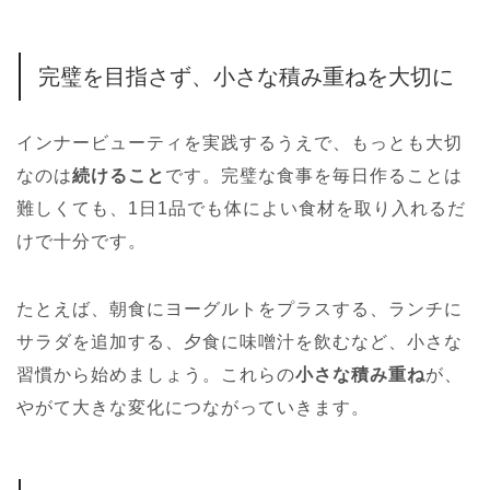
完璧を目指さず、小さな積み重ねを大切に
インナービューティを実践するうえで、もっとも大切
なのは
続けること
です。完璧な食事を毎日作ることは
難しくても、1日1品でも体によい食材を取り入れるだ
けで十分です。
たとえば、朝食にヨーグルトをプラスする、ランチに
サラダを追加する、夕食に味噌汁を飲むなど、小さな
習慣から始めましょう。これらの
小さな積み重ね
が、
やがて大きな変化につながっていきます。