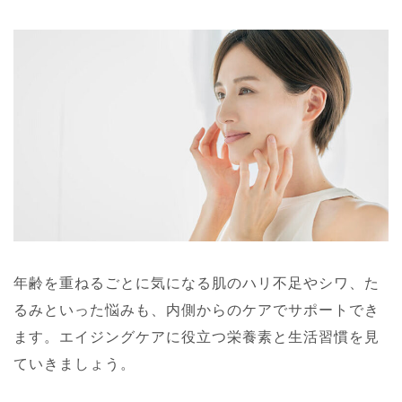
年齢を重ねるごとに気になる肌のハリ不足やシワ、た
るみといった悩みも、内側からのケアでサポートでき
ます。エイジングケアに役立つ栄養素と生活習慣を見
ていきましょう。