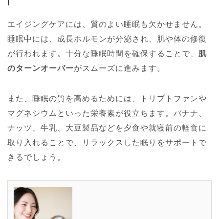
エイジングケアには、質のよい睡眠も欠かせません。
睡眠中には、成長ホルモンが分泌され、肌や体の修復
が行われます。十分な睡眠時間を確保することで、
肌
のターンオーバー
がスムーズに進みます。
また、睡眠の質を高めるためには、トリプトファンや
マグネシウムといった栄養素が役立ちます。バナナ、
ナッツ、牛乳、大豆製品などを夕食や就寝前の軽食に
取り入れることで、リラックスした眠りをサポートで
きるでしょう。