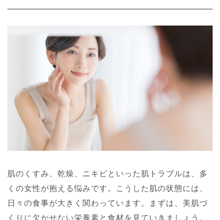
肌のくすみ、乾燥、ニキビといった肌トラブルは、多
くの女性が抱える悩みです。こうした肌の状態には、
日々の食事が大きく関わっています。まずは、美肌づ
くりに欠かせない栄養素と食材を見ていきましょう。