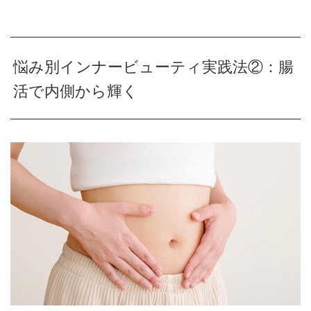
悩み別インナービューティ実践法②：腸
活で内側から輝く