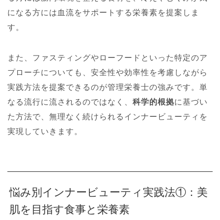
になる方には血流をサポートする栄養素を提案しま
す。
また、ファスティングやローフードといった特定のア
プローチについても、安全性や効率性を考慮しながら
実践方法を提案できるのが管理栄養士の強みです。単
なる流行に流されるのではなく、
科学的根拠
に基づい
た方法で、無理なく続けられるインナービューティを
実現していきます。
悩み別インナービューティ実践法①：美
肌を目指す食事と栄養素