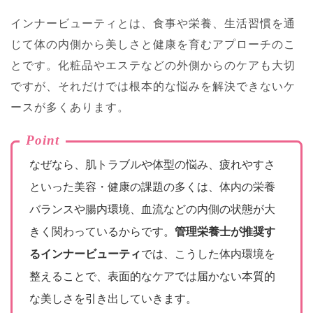
インナービューティとは、食事や栄養、生活習慣を通
じて体の内側から美しさと健康を育むアプローチのこ
とです。化粧品やエステなどの外側からのケアも大切
ですが、それだけでは根本的な悩みを解決できないケ
ースが多くあります。
Point
なぜなら、肌トラブルや体型の悩み、疲れやすさ
といった美容・健康の課題の多くは、体内の栄養
バランスや腸内環境、血流などの内側の状態が大
きく関わっているからです。
管理栄養士が推奨す
るインナービューティ
では、こうした体内環境を
整えることで、表面的なケアでは届かない本質的
な美しさを引き出していきます。