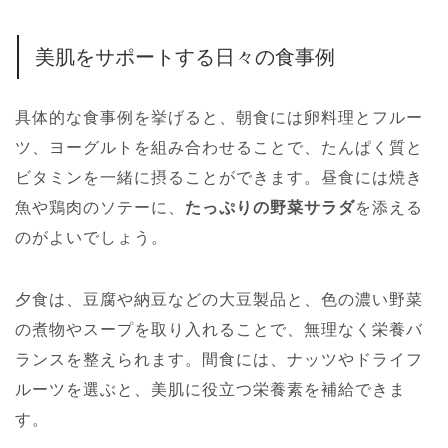
美肌をサポートする日々の食事例
具体的な食事例を挙げると、朝食には卵料理とフルー
ツ、ヨーグルトを組み合わせることで、たんぱく質と
ビタミンを一緒に摂ることができます。昼食には焼き
魚や鶏肉のソテーに、
たっぷりの野菜サラダ
を添える
のがよいでしょう。
夕食は、豆腐や納豆などの大豆製品と、色の濃い野菜
の煮物やスープを取り入れることで、無理なく栄養バ
ランスを整えられます。間食には、ナッツやドライフ
ルーツを選ぶと、美肌に役立つ栄養素を補給できま
す。