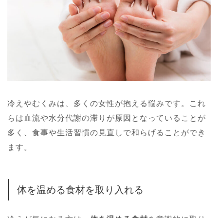
冷えやむくみは、多くの女性が抱える悩みです。これ
らは血流や水分代謝の滞りが原因となっていることが
多く、食事や生活習慣の見直しで和らげることができ
ます。
体を温める食材を取り入れる