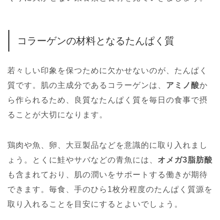
コラーゲンの材料となるたんぱく質
若々しい印象を保つために欠かせないのが、たんぱく
質です。肌の主成分であるコラーゲンは、
アミノ酸
か
ら作られるため、良質なたんぱく質を毎日の食事で摂
ることが大切になります。
鶏肉や魚、卵、大豆製品などを意識的に取り入れまし
ょう。とくに鮭やサバなどの青魚には、
オメガ3脂肪酸
も含まれており、肌の潤いをサポートする働きが期待
できます。毎食、手のひら1枚分程度のたんぱく質源を
取り入れることを目安にするとよいでしょう。