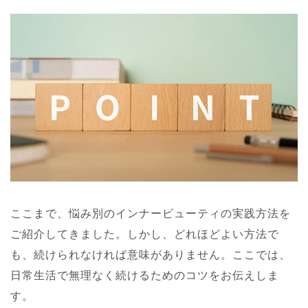
ここまで、悩み別のインナービューティの実践方法を
ご紹介してきました。しかし、どれほどよい方法で
も、続けられなければ意味がありません。ここでは、
日常生活で無理なく続けるためのコツをお伝えしま
す。