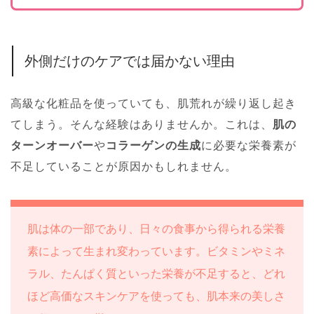
外側だけのケアでは届かない理由
高級な化粧品を使っていても、肌荒れが繰り返し起き
てしまう。そんな経験はありませんか。これは、
肌の
ターンオーバー
や
コラーゲンの生成
に必要な栄養素が
不足していることが原因かもしれません。
肌は体の一部であり、日々の食事から得られる栄養
素によって生まれ変わっています。ビタミンやミネ
ラル、たんぱく質といった栄養が不足すると、どれ
ほど高価なスキンケアを使っても、肌本来の美しさ