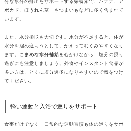
分な水分の排出をサポートする栄養素で、バナナ、ア
ボカド、ほうれん草、さつまいもなどに多く含まれて
います。
また、水分摂取も大切です。水分が不足すると、体が
水分を溜め込もうとして、かえってむくみやすくなり
ます。
こまめな水分補給
を心がけながら、塩分の摂り
過ぎにも注意しましょう。外食やインスタント食品が
多い方は、とくに塩分過多になりやすいので気をつけ
てください。
軽い運動と入浴で巡りをサポート
食事だけでなく、日常的な運動習慣も体の巡りをサポ