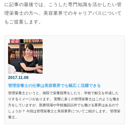
に記事の最後では、こうした専門知識を活かしたい管
理栄養士の方へ、美容業界でのキャリアパスについて
もご提案します。
2017.11.08
管理栄養士の仕事は美容業界でも幅広く活躍できる
管理栄養士というと、病院で栄養指導をしたり、学校で献立を作成した
りするイメージがあります。 実際に多くの管理栄養士はこのような働き
方をしていますが、医療現場や学校施設以外でも働ける業界はあるので
しょうか？ 今回は管理栄養士と美容業界についてご紹介します。 管理栄
養士...