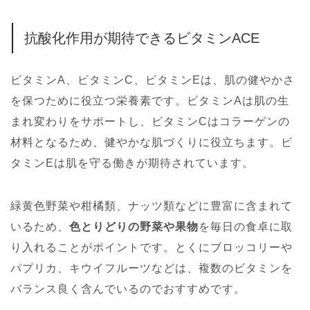
抗酸化作用が期待できるビタミンACE
ビタミンA、ビタミンC、ビタミンEは、肌の健やかさ
を保つために役立つ栄養素です。ビタミンAは肌の生
まれ変わりをサポートし、ビタミンCはコラーゲンの
材料となるため、健やかな肌づくりに役立ちます。ビ
タミンEは肌を守る働きが期待されています。
緑黄色野菜や柑橘類、ナッツ類などに豊富に含まれて
いるため、
色とりどりの野菜や果物
を毎日の食卓に取
り入れることがポイントです。とくにブロッコリーや
パプリカ、キウイフルーツなどは、複数のビタミンを
バランス良く含んでいるのでおすすめです。