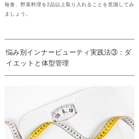
毎食、野菜料理を2品以上取り入れることを意識してみ
ましょう。
悩み別インナービューティ実践法③：ダ
イエットと体型管理