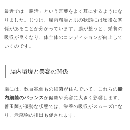
最近では「腸活」という言葉をよく耳にするようにな
りました。じつは、腸内環境と肌の状態には密接な関
係があることが分かっています。腸が整うと、栄養の
吸収が良くなり、体全体のコンディションが向上して
いくのです。
腸内環境と美容の関係
腸には、数百兆個もの細菌が住んでいて、これらの
腸
内細菌のバランス
が健康や美容に大きく影響します。
善玉菌が優勢な状態では、栄養の吸収がスムーズにな
り、老廃物の排出も促されます。