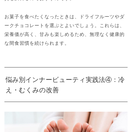
お菓子を食べたくなったときは、ドライフルーツやダ
ークチョコレートを選ぶとよいでしょう。これらは、
栄養価が高く、甘みも楽しめるため、無理なく健康的
な間食習慣を続けられます。
悩み別インナービューティ実践法④：冷
え・むくみの改善