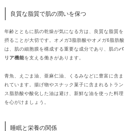
良質な脂質で肌の潤いを保つ
年齢とともに肌の乾燥が気になる方は、良質な脂質を
摂ることが大切です。オメガ3脂肪酸やオメガ6脂肪酸
は、肌の細胞膜を構成する重要な成分であり、肌の
バ
リア機能
を支える働きがあります。
青魚、えごま油、亜麻仁油、くるみなどに豊富に含ま
れています。揚げ物やスナック菓子に含まれるトラン
ス脂肪酸や酸化した油は避け、新鮮な油を使った料理
を心がけましょう。
睡眠と栄養の関係