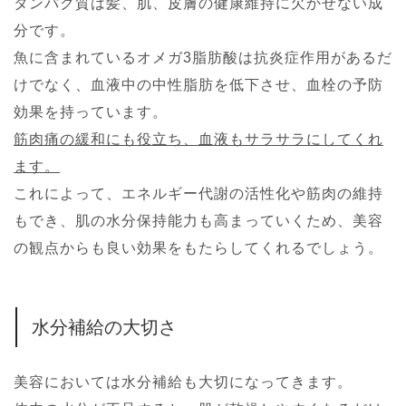
タンパク質は髪、肌、皮膚の健康維持に欠かせない成
分です。
魚に含まれているオメガ3脂肪酸は抗炎症作用があるだ
けでなく、血液中の中性脂肪を低下させ、血栓の予防
効果を持っています。
筋肉痛の緩和にも役立ち、血液もサラサラにしてくれ
ます。
これによって、エネルギー代謝の活性化や筋肉の維持
もでき、肌の水分保持能力も高まっていくため、美容
の観点からも良い効果をもたらしてくれるでしょう。
水分補給の大切さ
美容においては水分補給も大切になってきます。