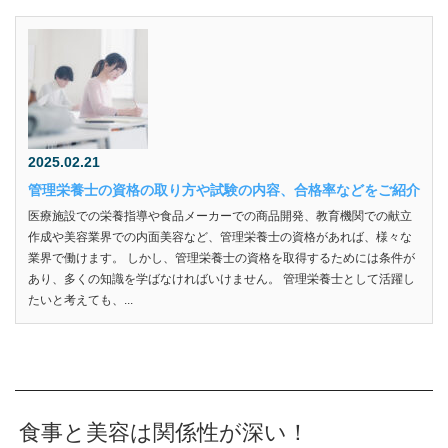
2025.02.21
管理栄養士の資格の取り方や試験の内容、合格率などをご紹介
医療施設での栄養指導や食品メーカーでの商品開発、教育機関での献立
作成や美容業界での内面美容など、管理栄養士の資格があれば、様々な
業界で働けます。 しかし、管理栄養士の資格を取得するためには条件が
あり、多くの知識を学ばなければいけません。 管理栄養士として活躍し
たいと考えても、...
食事と美容は関係性が深い！