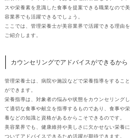
スや栄養素を意識した食事を提案できる職業なので美
容業界でも活躍できるでしょう。
ここでは、管理栄養士が美容業界で活躍できる理由を
ご紹介します。
カウンセリングでアドバイスができるから
管理栄養士は、病院や施設などで栄養指導をすること
ができます。
栄養指導は、対象者の悩みや状態をカウンセリングし
て適切な食事や献立を指導するものであり、食事や栄
養などの知識と資格があるからこそできるのです。
美容業界でも、健康維持や美しさに欠かせない栄養に
ついてアドバイスできるため活躍が期待できます。