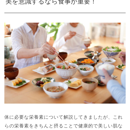
美を意識するなら食事が重要！
体に必要な栄養素について解説してきましたが、これ
らの栄養素をきちんと摂ることで健康的で美しい肌な