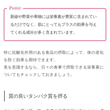
Point
新線や野菜や果物には栄養素が豊富に含まれてい
るだけでなく、肌にとってもプラスの効果を与え
てくれる成分が多く含まれています。
特に抗酸化作用のある食品の摂取によって、体の老化
を防ぐ効果も期待できます。
美を意識するなら、日々の食事で摂取できる栄養素に
ついてもチェックしておきましょう。
質の良いタンパク質を摂る