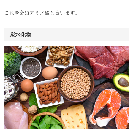
これを必須アミノ酸と言います。
炭水化物