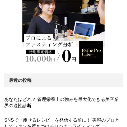
最近の投稿
あなたはどれ？ 管理栄養士の強みを最大化できる美容業
界の適性診断
SNSで「痩せるレシピ」を発信する前に！ 美容のプロと
してファンを惹きつけるロジカルライティング