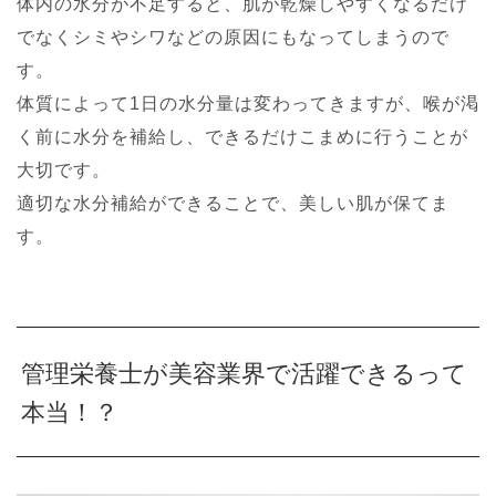
体内の水分が不足すると、肌が乾燥しやすくなるだけ
でなくシミやシワなどの原因にもなってしまうので
す。
体質によって1日の水分量は変わってきますが、喉が渇
く前に水分を補給し、できるだけこまめに行うことが
大切です。
適切な水分補給ができることで、美しい肌が保てま
す。
管理栄養士が美容業界で活躍できるって
本当！？