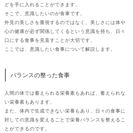
どを手に入れることができます。
そこで、意識したいのが食事です。
外見の美しさを重視するのではなく、美しさには体や
心の健康が必ず関係してくるという意識を持ち、日々
口にする食事を見直すことが大切です。
ここでは、意識したい食事について解説します。
バランスの整った食事
人間の体では蓄えられる栄養素もあれば、蓄えられな
い栄養素もあります。
また、体内で生成できない栄養もあり、日々の食事に
対しての意識を変えることで栄養バランスを整えるこ
とができるのです。