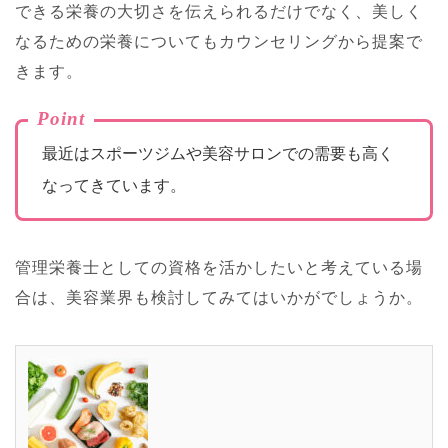
できる栄養の大切さを伝えられるだけでなく、美しく
なるための栄養についてもカウンセリングから提案で
きます。
Point
最近はスポーツジムや美容サロンでの需要も高く
なってきています。
管理栄養士としての資格を活かしたいと考えている場
合は、美容業界も検討してみてはいかがでしょうか。