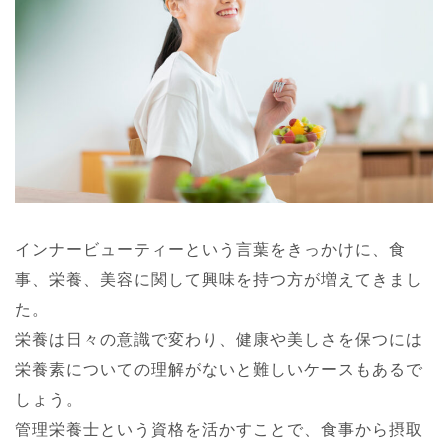
インナービューティーという言葉をきっかけに、食
事、栄養、美容に関して興味を持つ方が増えてきまし
た。
栄養は日々の意識で変わり、健康や美しさを保つには
栄養素についての理解がないと難しいケースもあるで
しょう。
管理栄養士という資格を活かすことで、食事から摂取