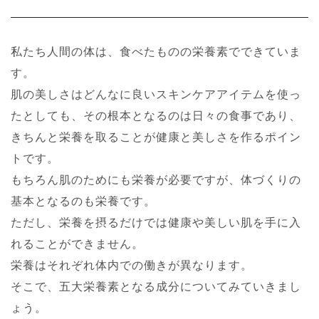
私たち人間の体は、食べたものの栄養素でできていま
す。
肌の美しさはどんなに良いスキンケアアイテムを使っ
たとしても、その根本となるのは日々の食事であり、
きちんと栄養を取ることが健康と美しさを作るポイン
トです。
もちろん肌のためにも栄養が必要ですが、体づくりの
基本となるのも栄養です。
ただし、栄養を摂るだけでは健康や美しい肌を手に入
れることができません。
栄養はそれぞれ体内での働きが異なります。
そこで、五大栄養素となる成分についてみていきまし
ょう。