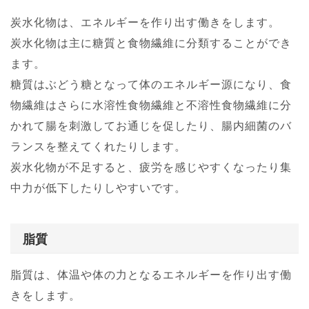
炭水化物は、エネルギーを作り出す働きをします。
炭水化物は主に糖質と食物繊維に分類することができ
ます。
糖質はぶどう糖となって体のエネルギー源になり、食
物繊維はさらに水溶性食物繊維と不溶性食物繊維に分
かれて腸を刺激してお通じを促したり、腸内細菌のバ
ランスを整えてくれたりします。
炭水化物が不足すると、疲労を感じやすくなったり集
中力が低下したりしやすいです。
脂質
脂質は、体温や体の力となるエネルギーを作り出す働
きをします。