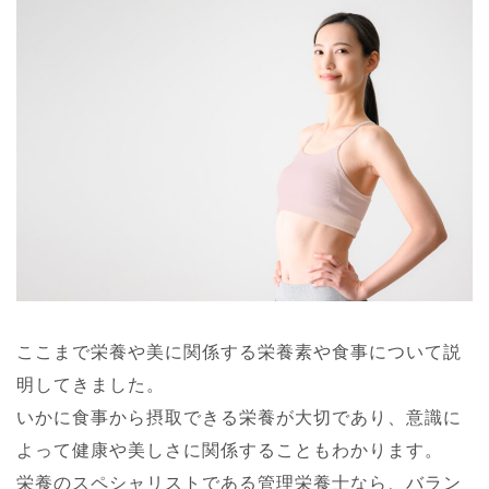
ここまで栄養や美に関係する栄養素や食事について説
明してきました。
いかに食事から摂取できる栄養が大切であり、意識に
よって健康や美しさに関係することもわかります。
栄養のスペシャリストである管理栄養士なら、バラン