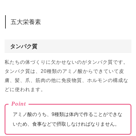
五大栄養素
タンパク質
私たちの体づくりに欠かせないのがタンパク質です。
タンパク質は、20種類のアミノ酸からできていて皮
膚、髪、爪、筋肉の他に免疫物質、ホルモンの構成な
どに使われます。
Point
アミノ酸のうち、9種類は体内で作ることができな
いため、食事などで摂取しなければなりません。