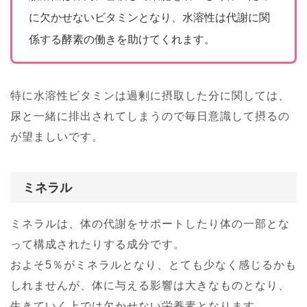
に欠かせないビタミンとなり、水溶性は代謝に関
係する酵素の働きを助けてくれます。
特に水溶性ビタミンは過剰に摂取した分に関しては、
尿と一緒に排出されてしまうので毎日意識して摂るの
が望ましいです。
ミネラル
ミネラルは、体の代謝をサポートしたり体の一部とな
って構成されたりする成分です。
およそ5％がミネラルとなり、とても少なく感じるかも
しれませんが、体に与える影響は大きなものとなり、
生きていく上では欠かせない栄養素となります。