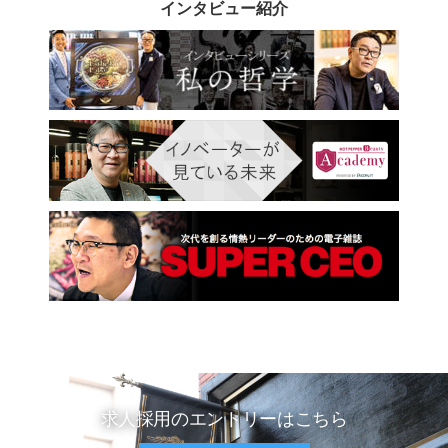
インタビュー紹介
求人採用のエントリーはこちら