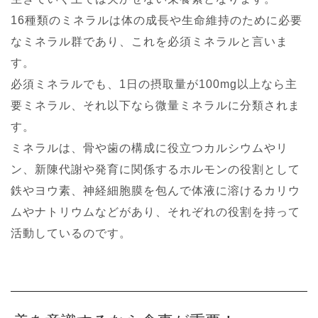
16種類のミネラルは体の成長や生命維持のために必要
なミネラル群であり、これを必須ミネラルと言いま
す。
必須ミネラルでも、1日の摂取量が100mg以上なら主
要ミネラル、それ以下なら微量ミネラルに分類されま
す。
ミネラルは、骨や歯の構成に役立つカルシウムやリ
ン、新陳代謝や発育に関係するホルモンの役割として
鉄やヨウ素、神経細胞膜を包んで体液に溶けるカリウ
ムやナトリウムなどがあり、それぞれの役割を持って
活動しているのです。