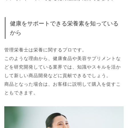
健康をサポートできる栄養素を知っている
から
管理栄養士は栄養に関するプロです。
このような理由から、健康食品や美容サプリメントな
どを研究開発している業界では、知識やスキルを活か
して新しい商品開発などに貢献できるでしょう。
商品となった場合は、お客様に説明して購入を促すこ
ともできます。