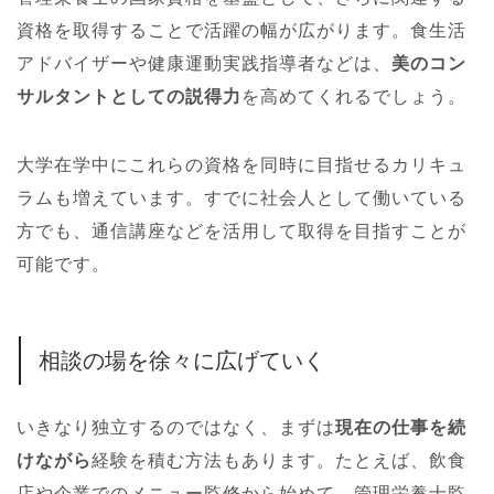
資格を取得することで活躍の幅が広がります。食生活
アドバイザーや健康運動実践指導者などは、
美のコン
サルタントとしての説得力
を高めてくれるでしょう。
大学在学中にこれらの資格を同時に目指せるカリキュ
ラムも増えています。すでに社会人として働いている
方でも、通信講座などを活用して取得を目指すことが
可能です。
相談の場を徐々に広げていく
いきなり独立するのではなく、まずは
現在の仕事を続
けながら
経験を積む方法もあります。たとえば、飲食
店や企業でのメニュー監修から始めて、管理栄養士監