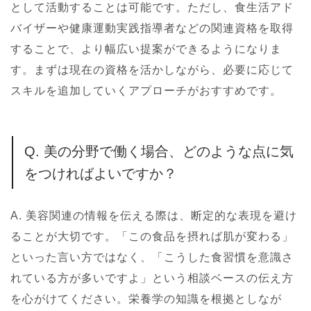
として活動することは可能です。ただし、食生活アド
バイザーや健康運動実践指導者などの関連資格を取得
することで、より幅広い提案ができるようになりま
す。まずは現在の資格を活かしながら、必要に応じて
スキルを追加していくアプローチがおすすめです。
Q. 美の分野で働く場合、どのような点に気
をつければよいですか？
A.
美容関連の情報を伝える際は、断定的な表現を避け
ることが大切です。「この食品を摂れば肌が変わる」
といった言い方ではなく、「こうした食習慣を意識さ
れている方が多いですよ」という相談ベースの伝え方
を心がけてください。栄養学の知識を根拠としなが