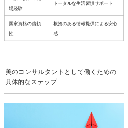
トータルな生活習慣サポート
場経験
国家資格の信頼
根拠のある情報提供による安心
性
感
美のコンサルタントとして働くための
具体的なステップ