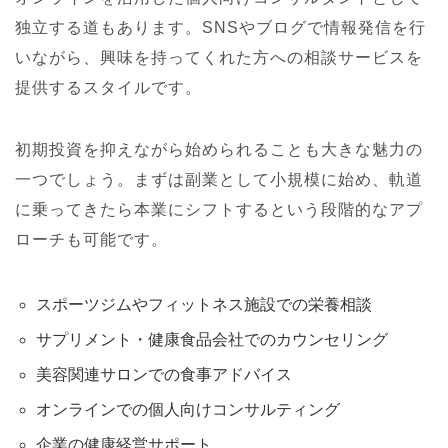
独立する道もあります。SNSやブログで情報発信を行
いながら、興味を持ってくれた方への相談サービスを
提供するスタイルです。
初期投資を抑えながら始められることも大きな魅力の
一つでしょう。まずは副業として小規模に始め、軌道
に乗ってきたら本業にシフトするという段階的なアプ
ローチも可能です。
スポーツジムやフィットネス施設での栄養相談
サプリメント・健康食品会社でのカウンセリング
美容関連サロンでの食事アドバイス
オンラインでの個人向けコンサルティング
企業の健康経営サポート