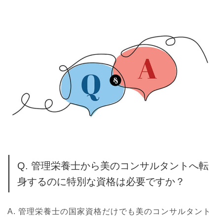
Q. 管理栄養士から美のコンサルタントへ転
身するのに特別な資格は必要ですか？
A.
管理栄養士の国家資格だけでも美のコンサルタント