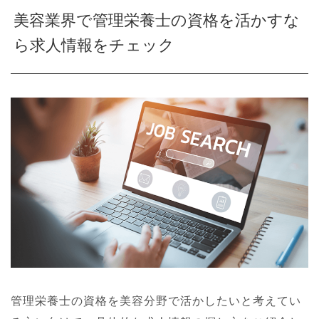
美容業界で管理栄養士の資格を活かすな
ら求人情報をチェック
管理栄養士の資格を美容分野で活かしたいと考えてい