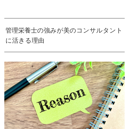
管理栄養士の強みが美のコンサルタント
に活きる理由