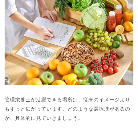
管理栄養士が活躍できる場所は、従来のイメージより
もずっと広がっています。どのような選択肢があるの
か、具体的に見ていきましょう。